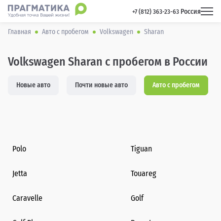
Россия
 +7 (812) 363-23-63 
Главная
Авто с пробегом
Volkswagen
Sharan
Volkswagen Sharan с пробегом в России
Новые авто
Почти новые авто
Авто с пробегом
Polo
Tiguan
Jetta
Touareg
Caravelle
Golf