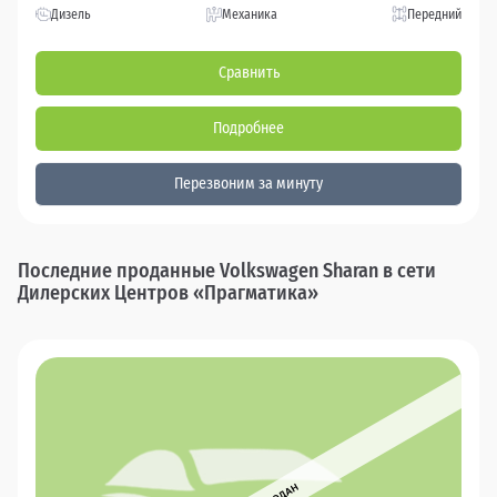
Дизель
Механика
Передний
Сравнить
Подробнее
Перезвоним за минуту
Последние проданные Volkswagen Sharan в сети
Дилерских Центров «Прагматика»