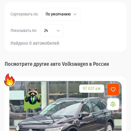
Сортировать по:
По умолчанию
Показывать по:
24
Найдено 0 автомобилей
Посмотрите другие авто Volkswagen в России
97 637 км