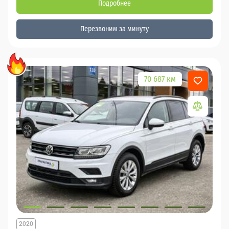
Подробнее
Перезвоним за минуту
70 687 км
2020