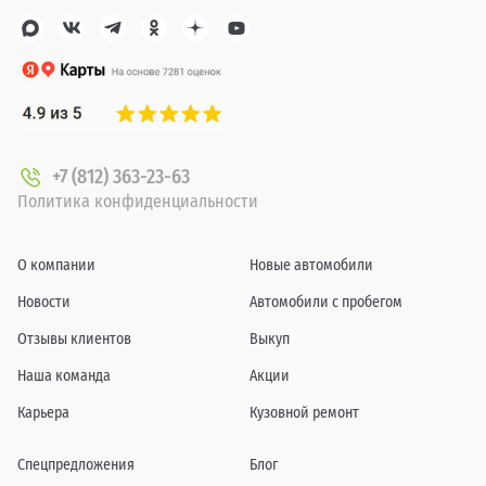
+7 (812) 363-23-63
Политика конфиденциальности
О компании
Новые автомобили
Новости
Автомобили с пробегом
Отзывы клиентов
Выкуп
Наша команда
Акции
Карьера
Кузовной ремонт
Спецпредложения
Блог