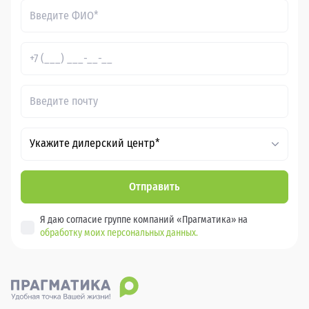
Укажите дилерский центр*
Отправить
Я даю согласие группе компаний «Прагматика» на
обработку моих персональных данных.