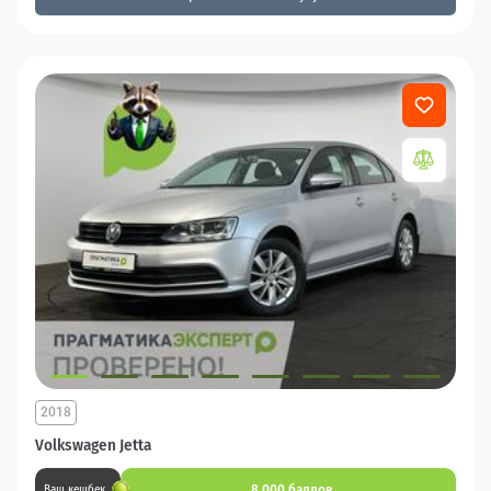
2018
Volkswagen Jetta
8 000 баллов
Ваш кешбек