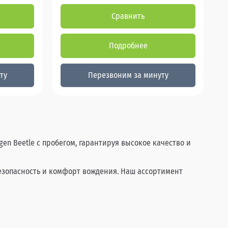
Сравнить
Подробнее
ту
Перезвоним за минуту
en Beetle с пробегом, гарантируя высокое качество и
безопасность и комфорт вождения. Наш ассортимент