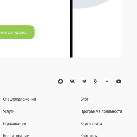
Спецпредложения
Блог
Услуги
Программа лояльности
Страхование
Карта сайта
Кредитование
Контакты