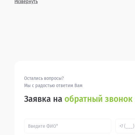
Развернуть
Остались вопросы?
Мы с радостью ответим Вам
Заявка на
обратный звонок