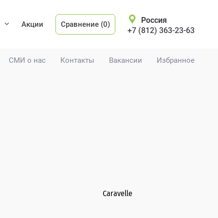
Россия
Акции
Сравнение (0)
+7 (812) 363-23-63
СМИ о нас
Контакты
Вакансии
Избранное
g
Caravelle