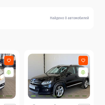
Найдено 0 автомобилей