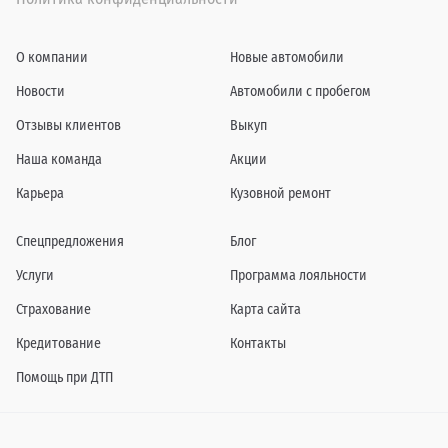
О компании
Новые автомобили
Новости
Автомобили с пробегом
Отзывы клиентов
Выкуп
Наша команда
Акции
Карьера
Кузовной ремонт
Спецпредложения
Блог
Услуги
Программа лояльности
Страхование
Карта сайта
Кредитование
Контакты
Помощь при ДТП