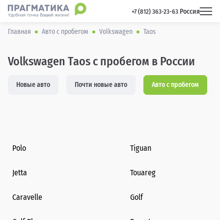
Россия
 +7 (812) 363-23-63 
Главная
Авто с пробегом
Volkswagen
Taos
Volkswagen Taos с пробегом в России
Новые авто
Почти новые авто
Авто с пробегом
Polo
Tiguan
Jetta
Touareg
Caravelle
Golf