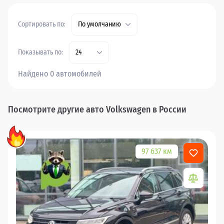
Сортировать по:
По умолчанию
Показывать по:
24
Найдено 0 автомобилей
Посмотрите другие авто Volkswagen в России
97 637 км