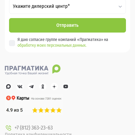
Укажите дилерский центр*
Отправить
Я даю согласие группе компаний «Прагматика» на
обработку моих персональных данных.
+7 (812) 363-23-63
Политика конфиденциальности