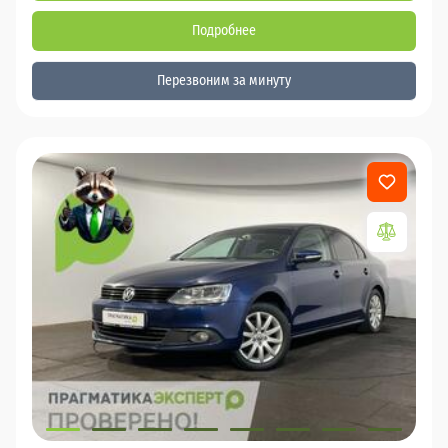
Подробнее
Перезвоним за минуту