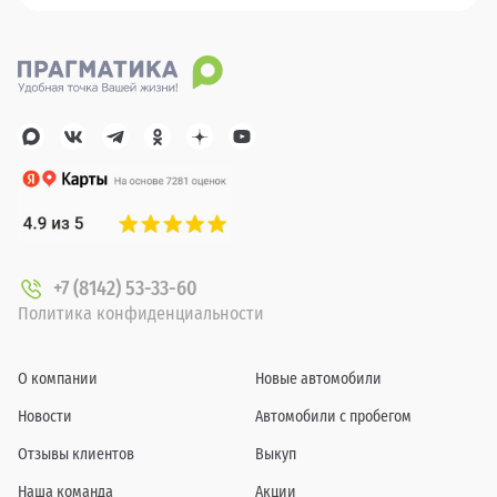
+7 (8142) 53-33-60
Политика конфиденциальности
О компании
Новые автомобили
Новости
Автомобили с пробегом
Отзывы клиентов
Выкуп
Наша команда
Акции