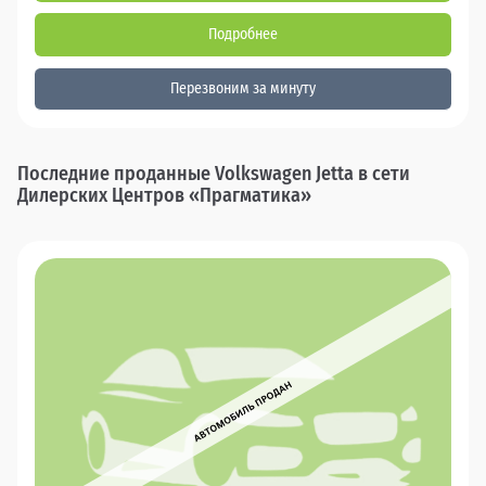
Подробнее
Перезвоним за минуту
Последние проданные Volkswagen Jetta в сети
Дилерских Центров «Прагматика»