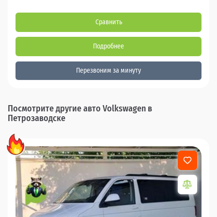
Сравнить
Подробнее
Перезвоним за минуту
Посмотрите другие авто Volkswagen в
Петрозаводске