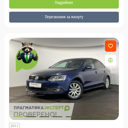
Подробнее
Перезвоним за минуту
2011