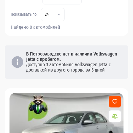
Показывать по:
24
Найдено 0 автомобилей
В Петрозаводске нет в наличии Volkswagen
Jetta с пробегом.
Доступно 3 автомобиля Volkswagen Jetta с
доставкой из другого города за 5 дней