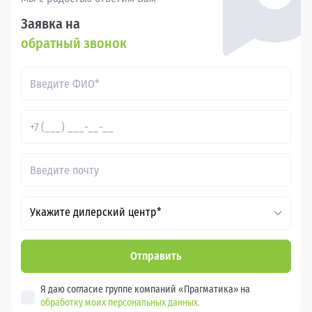
Заявка на
обратный звонок
Укажите дилерский центр*
Отправить
Я даю согласие группе компаний «Прагматика» на
обработку моих персональных данных.