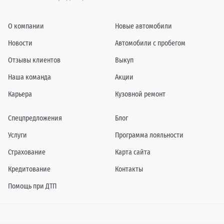
О компании
Новые автомобили
Новости
Автомобили с пробегом
Отзывы клиентов
Выкуп
Наша команда
Акции
Карьера
Кузовной ремонт
Спецпредложения
Блог
Услуги
Программа лояльности
Страхование
Карта сайта
Кредитование
Контакты
Помощь при ДТП