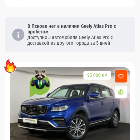
В Пскове нет в наличии Geely Atlas Pro с
пробегом.
Доступно 3 автомобиля Geely Atlas Pro с
доставкой из другого города за 5 дней
95 000 км