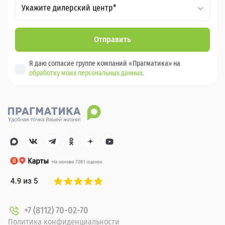
Укажите дилерский центр*
Отправить
Я даю согласие группе компаний «Прагматика» на
обработку моих персональных данных.
+7 (8112) 70-02-70
Политика конфиденциальности