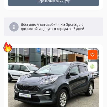
Перезвоним за минуту
Доступно 4 автомобиля Kia Sportage с
доставкой из другого города за 5 дней