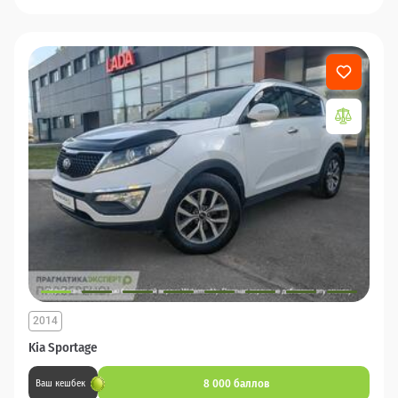
2014
Kia Sportage
8 000 баллов
Ваш кешбек