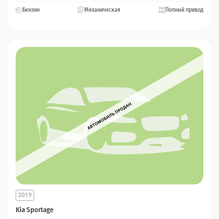
Бензин
Механическая
Полный привод
2019
Kia Sportage