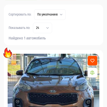
Сортировать по:
По умолчанию
Показывать по:
24
Найдено 1 автомобиль