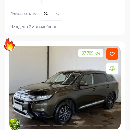
Показывать по:
24
Найдено 2 автомобиля
97 709 км