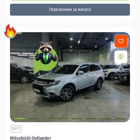
Перезвоним за минуту
2017
Mitsubishi Outlander