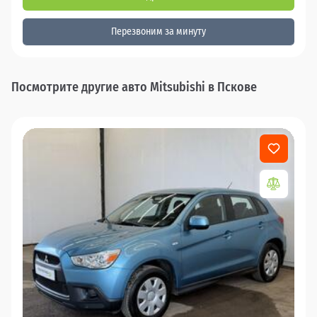
Перезвоним за минуту
Посмотрите другие авто Mitsubishi в Пскове