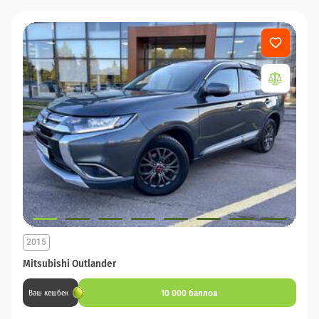
2015
Mitsubishi Outlander
10 000 баллов
Ваш кешбек