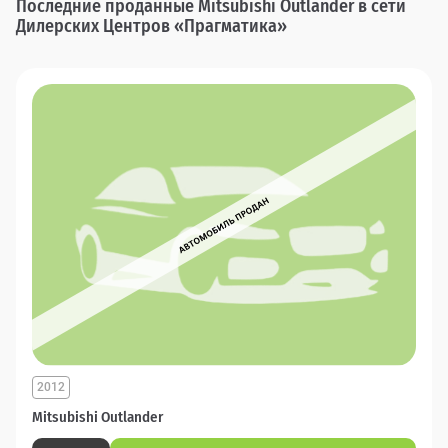
Последние проданные Mitsubishi Outlander в сети
Дилерских Центров «Прагматика»
2012
Mitsubishi Outlander