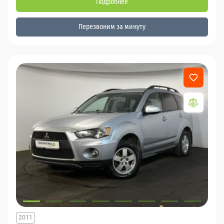
Подробнее
Перезвоним за минуту
2011