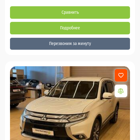
Сравнить
Подробнее
Перезвоним за минуту