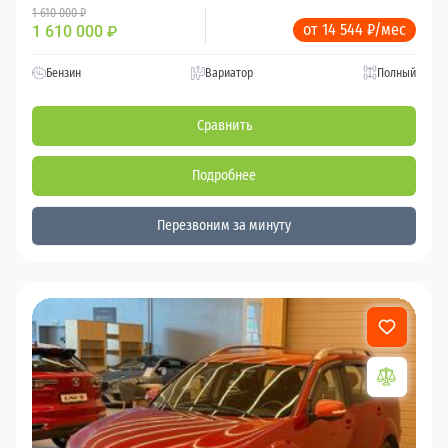
1 610 000 ₽
от 14 544 ₽/мес
1 610 000
₽
Бензин
Вариатор
Полный
Сравнить
Подробнее
Перезвоним за минуту