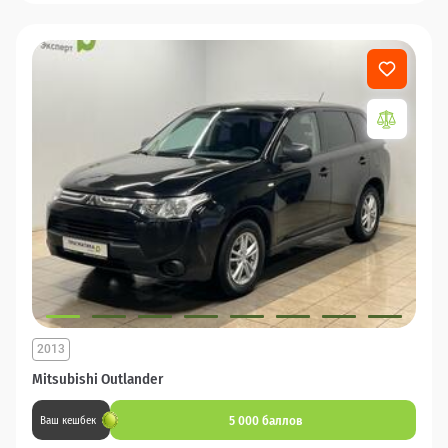
2013
Mitsubishi Outlander
5 000 баллов
Ваш кешбек