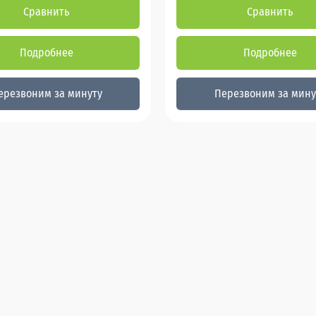
Сравнить
Сравнить
Подробнее
Подробнее
ерезвоним за минуту
Перезвоним за мину