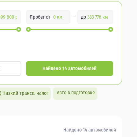
Пробег от
до
Найдено 14 автомобилей
Авто в подготовке
Низкий трансп. налог
Найдено 14 автомобилей