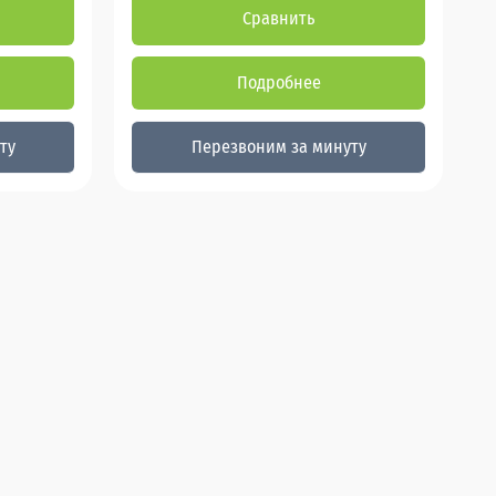
Сравнить
Подробнее
ту
Перезвоним за минуту