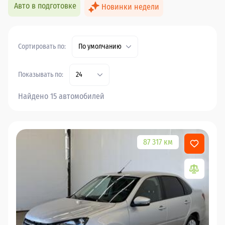
Авто в подготовке
Новинки недели
Сортировать по:
По умолчанию
Показывать по:
24
Найдено 15 автомобилей
87 317 км