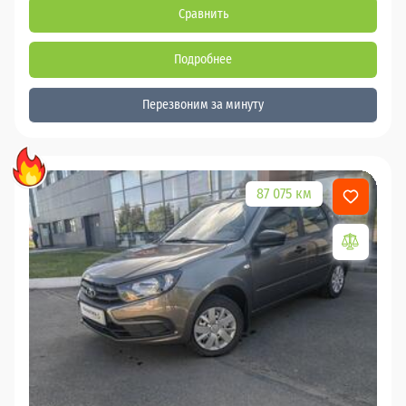
Сравнить
Подробнее
Перезвоним за минуту
87 075 км