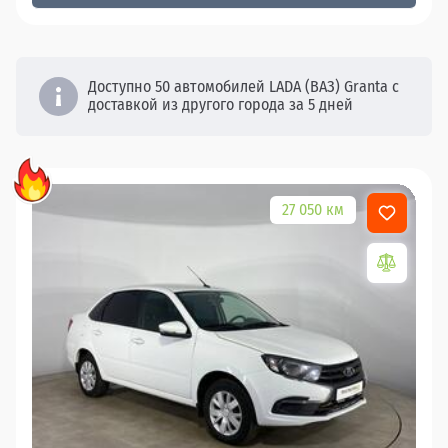
Доступно 50 автомобилей LADA (ВАЗ) Granta с
доставкой из другого города за 5 дней
27 050 км