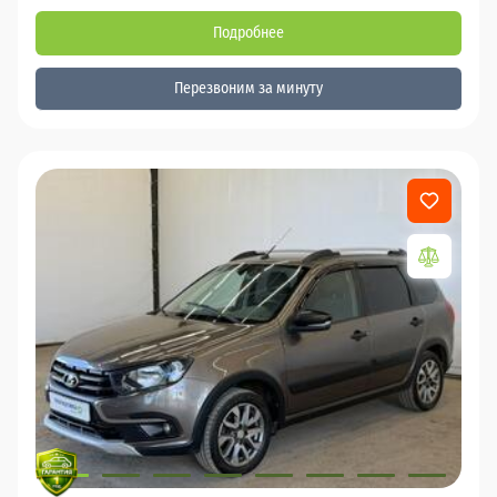
Подробнее
Перезвоним за минуту