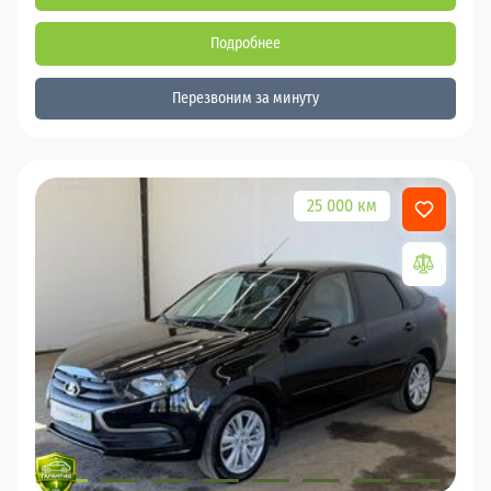
Подробнее
Перезвоним за минуту
25 000 км