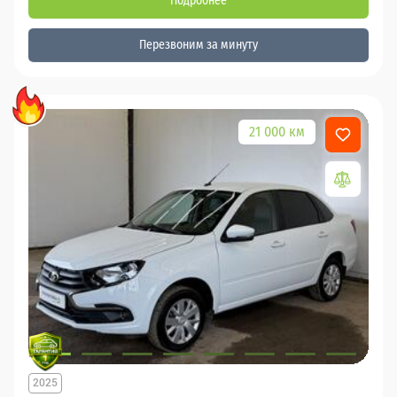
Подробнее
Перезвоним за минуту
21 000 км
2025