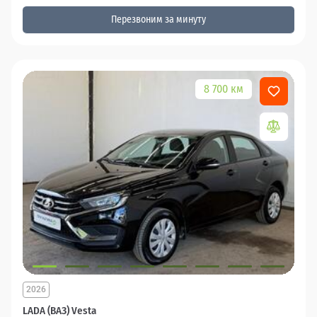
Перезвоним за минуту
8 700 км
2026
LADA (ВАЗ) Vesta