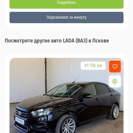
Подробнее
Перезвоним за минуту
Посмотрите другие авто LADA (ВАЗ) в Пскове
91 176 км