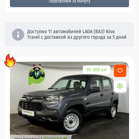
Перезвоним за минуту
Доступно 11 автомобилей LADA (ВАЗ) Niva
Travel с доставкой из другого города за 5 дней
65 000 км