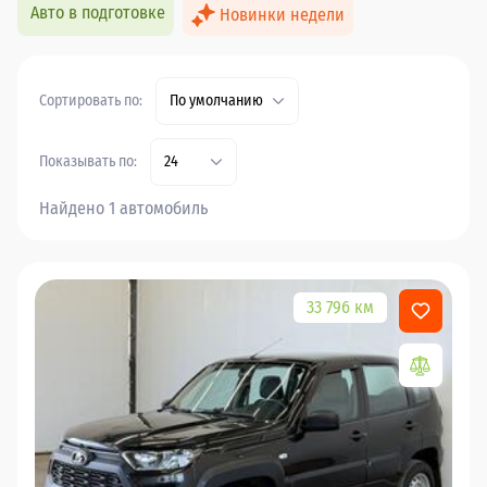
Авто в подготовке
Новинки недели
Сортировать по:
По умолчанию
Показывать по:
24
Найдено 1 автомобиль
33 796 км