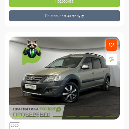
Подробнее
Перезвоним за минуту
2020