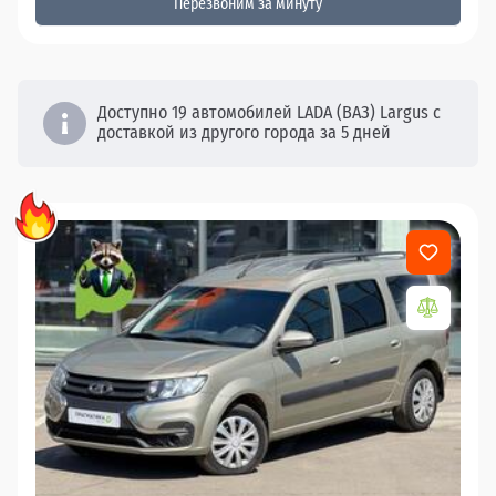
Перезвоним за минуту
Доступно 19 автомобилей LADA (ВАЗ) Largus с
доставкой из другого города за 5 дней