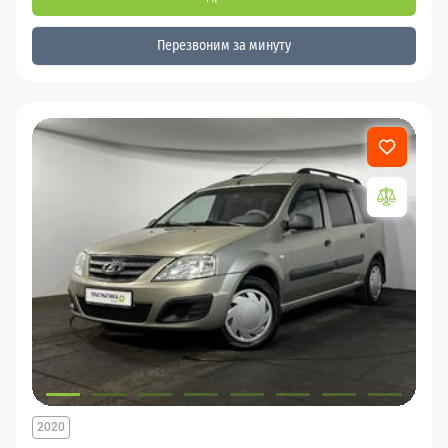
Перезвоним за минуту
2020