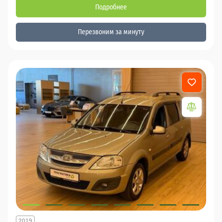
Подробнее
Перезвоним за минуту
2019