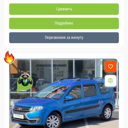
Сравнить
Подробнее
Перезвоним за минуту