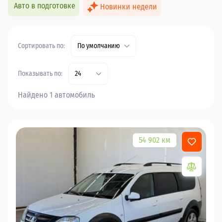
Авто в подготовке
Новинки недели
Сортировать по:
По умолчанию
Показывать по:
24
Найдено 1 автомобиль
54 902 км