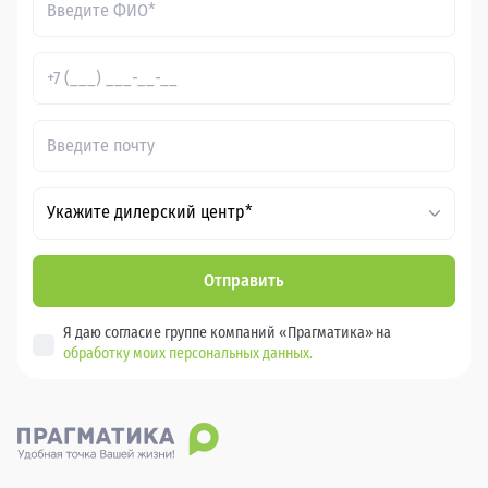
Укажите дилерский центр*
Отправить
Я даю согласие группе компаний «Прагматика» на
обработку моих персональных данных.