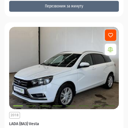
Перезвоним за минуту
2018
LADA (ВАЗ) Vesta