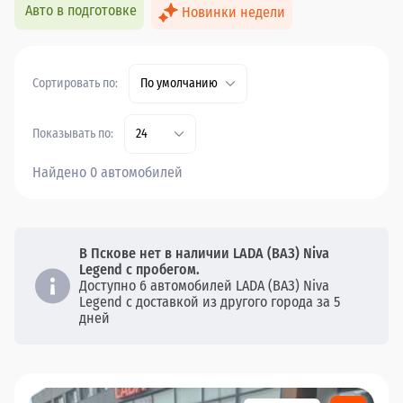
Авто в подготовке
Новинки недели
Сортировать по:
По умолчанию
Показывать по:
24
Найдено 0 автомобилей
В Пскове нет в наличии LADA (ВАЗ) Niva
Legend с пробегом.
Доступно 6 автомобилей LADA (ВАЗ) Niva
Legend с доставкой из другого города за 5
дней