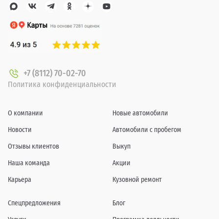
+7 (8112) 70-02-70
Политика конфиденциальности
О компании
Новые автомобили
Новости
Автомобили с пробегом
Отзывы клиентов
Выкуп
Наша команда
Акции
Карьера
Кузовной ремонт
Спецпредложения
Блог