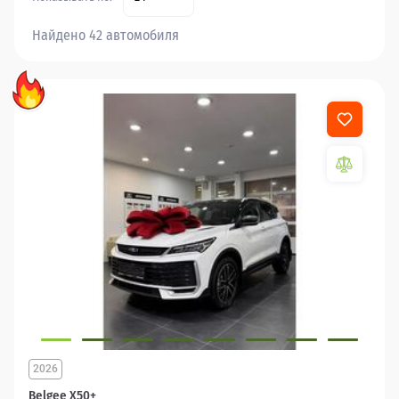
Найдено 42 автомобиля
2026
Belgee X50+