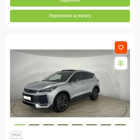
Подробнее
Перезвоним за минуту
2026