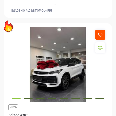
Найдено 42 автомобиля
2026
Belgee X50+