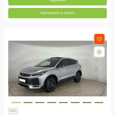
Подробнее
Перезвоним за минуту
2026