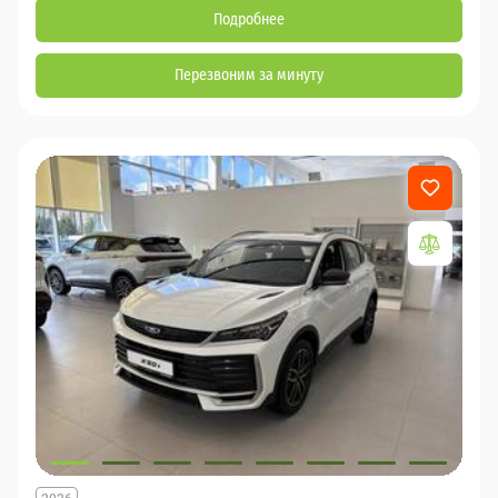
Подробнее
Перезвоним за минуту