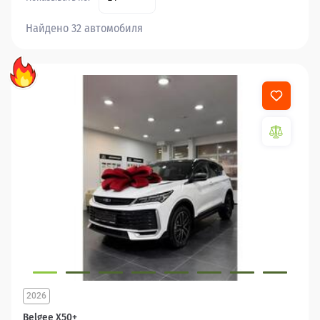
Найдено 32 автомобиля
2026
Belgee X50+