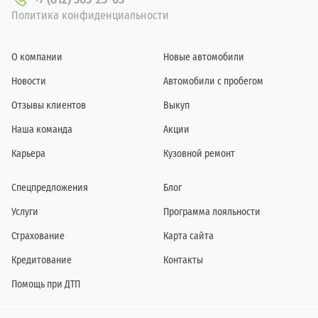
Политика конфиденциальности
О компании
Новые автомобили
Новости
Автомобили с пробегом
Отзывы клиентов
Выкуп
Наша команда
Акции
Карьера
Кузовной ремонт
Спецпредложения
Блог
Услуги
Программа лояльности
Страхование
Карта сайта
Кредитование
Контакты
Помощь при ДТП