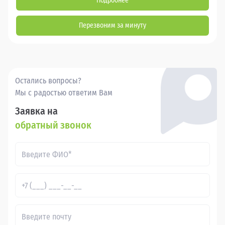
Подробнее
Перезвоним за минуту
Остались вопросы?
Мы с радостью ответим Вам
Заявка на
обратный звонок