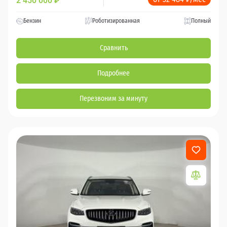
2 450 000
₽
Бензин
Роботизированная
Полный
Сравнить
Подробнее
Перезвоним за минуту