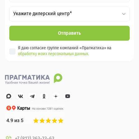
Укажите дилерский центр*
Отправить
Я даю согласие группе компаний «Прагматика» на
обработку моих персональных данных.
+7 (812) 363-23-63