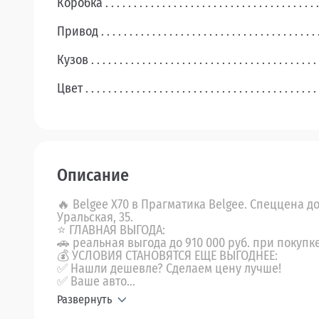
Коробка
Привод
Кузов
Цвет
Описание
🔥 Belgee X70 в Прагматика Belgee. Спеццена до 
Уральская, 35.
⭐ ГЛАВНАЯ ВЫГОДА:
🚗 реальная выгода до 910 000 руб. при покупке 
💰 УСЛОВИЯ СТАНОВЯТСЯ ЕЩЕ ВЫГОДНЕЕ:
✅ Нашли дешевле? Сделаем цену лучше!
✅ Ваше авто...
Развернуть