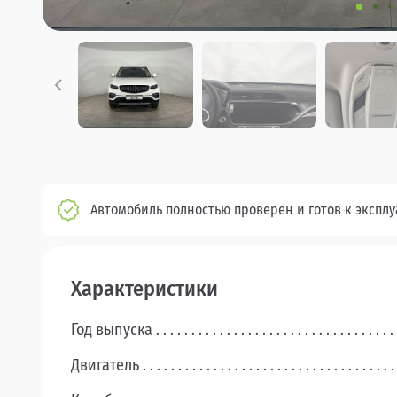
Автомобиль полностью проверен и готов к экспл
Характеристики
Год выпуска
Двигатель