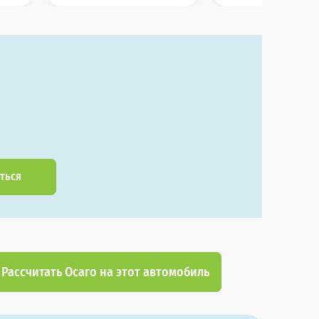
ться
Рассчитать Осаго на этот автомобиль