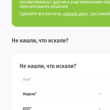
посоветоваться с другом и родственниками пе
окончательного решения.
Сделайте все расчеты,
снизьте цену
, рассчитай
Не нашли, что искали?
Не нашли, что искали?
Модель*
КПП*