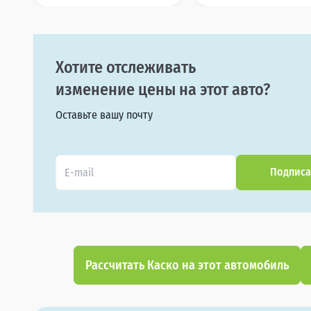
Хотите отслеживать
изменение цены на этот авто?
Оставьте вашу почту
Подписа
Рассчитать Каско на этот автомобиль