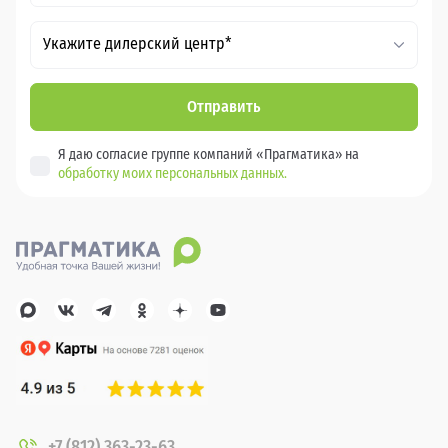
Укажите дилерский центр*
Отправить
Я даю согласие группе компаний «Прагматика» на
обработку моих персональных данных.
+7 (812) 363-23-63