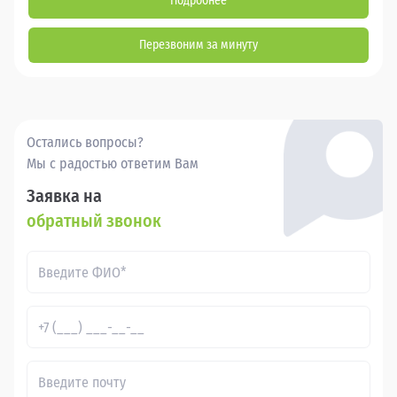
Подробнее
Перезвоним за минуту
Остались вопросы?
Мы с радостью ответим Вам
Заявка на
обратный звонок