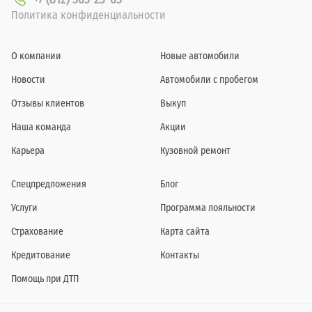
Политика конфиденциальности
О компании
Новые автомобили
Новости
Автомобили с пробегом
Отзывы клиентов
Выкуп
Наша команда
Акции
Карьера
Кузовной ремонт
Спецпредложения
Блог
Услуги
Программа лояльности
Страхование
Карта сайта
Кредитование
Контакты
Помощь при ДТП