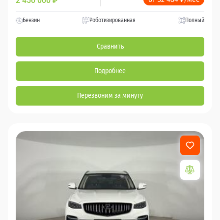
2 450 000
₽
Бензин
Роботизированная
Полный
Сравнить
Подробнее
Перезвоним за минуту