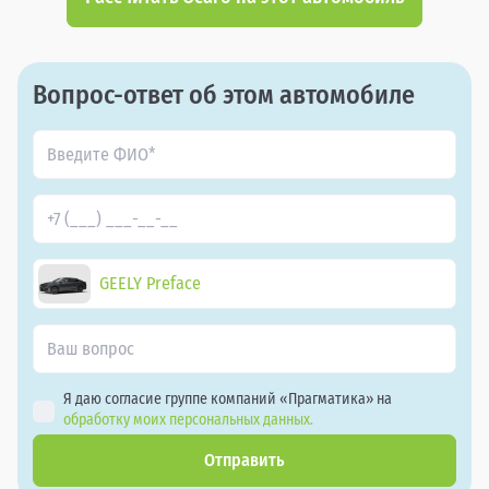
Вопрос-ответ об этом автомобиле
GEELY Preface
Я даю согласие группе компаний «Прагматика» на
обработку моих персональных данных.
Отправить