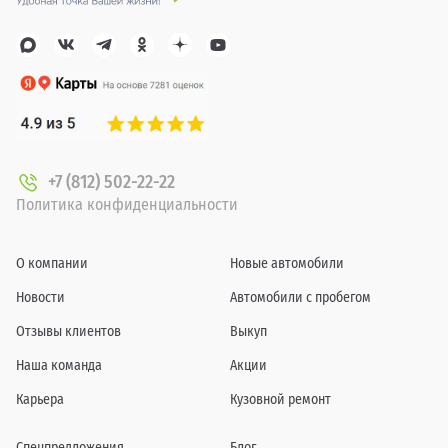
+7 (812) 502-22-22
Политика конфиденциальности
О компании
Новые автомобили
Новости
Автомобили с пробегом
Отзывы клиентов
Выкуп
Наша команда
Акции
Карьера
Кузовной ремонт
Спецпредложения
Блог