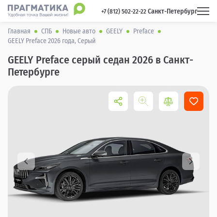
Санкт-Петербург
 +7 (812) 502-22-22 
Главная
СПБ
Новые авто
GEELY
Preface
GEELY Preface 2026 года, Серый
GEELY Preface серый седан 2026 в Санкт-
Петербурге