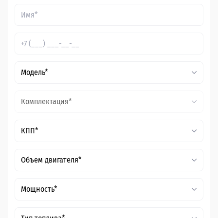
Модель*
Комплектация*
КПП*
Объем двигателя*
Мощность*