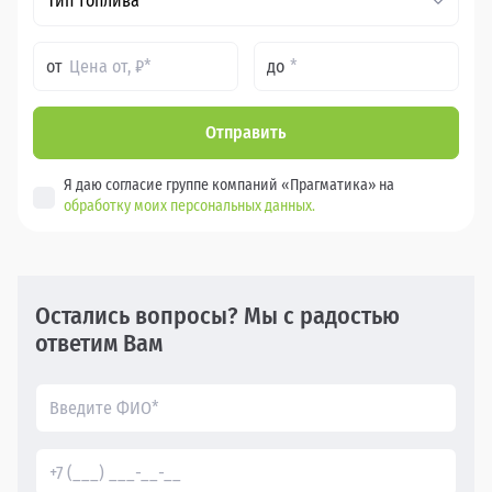
Тип топлива*
от
до
Отправить
Я даю согласие группе компаний «Прагматика» на
обработку моих персональных данных.
Остались вопросы? Мы с радостью
ответим Вам