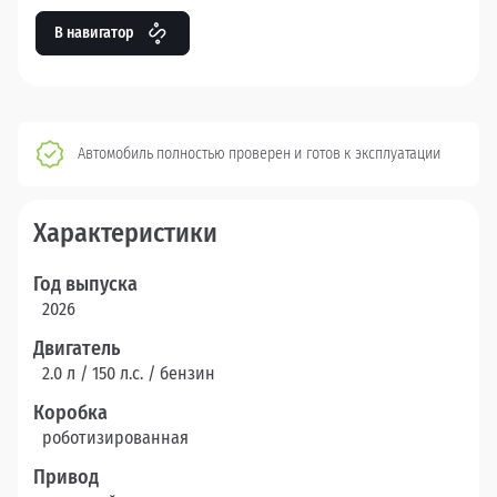
В навигатор
Автомобиль полностью проверен и готов к эксплуатации
Характеристики
Год выпуска
2026
Двигатель
2.0 л / 150 л.c. / бензин
Коробка
роботизированная
Привод