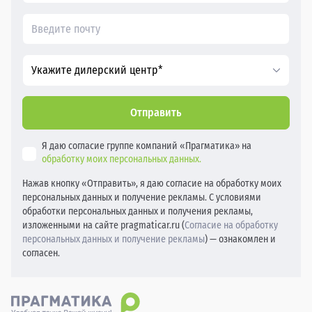
Укажите дилерский центр*
Отправить
Я даю согласие группе компаний «Прагматика» на
обработку моих персональных данных.
Нажав кнопку «Отправить», я даю согласие на обработку моих
персональных данных и получение рекламы. С условиями
обработки персональных данных и получения рекламы,
изложенными на сайте pragmaticar.ru (
Согласие на обработку
персональных данных и получение рекламы
) — ознакомлен и
согласен.