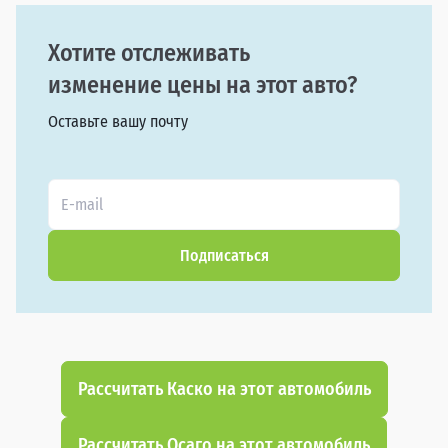
Хотите отслеживать
изменение цены на этот авто?
Оставьте вашу почту
Подписаться
Рассчитать Каско на этот автомобиль
Рассчитать Осаго на этот автомобиль