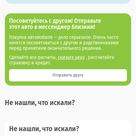
Посоветуйтесь с другом! Отправьте
этот авто в мессенджер близким!
Покупка автомобиля — дело серьезное. Очень часто
хочется посоветоваться с другом и родственниками
перед принятием окончательного решения.
Сделайте все расчеты,
снизьте цену
, рассчитайте
страховку и кредит.
Отправить другу
Не нашли, что искали?
Не нашли, что искали?