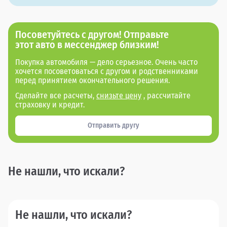
Посоветуйтесь с другом! Отправьте
этот авто в мессенджер близким!
Покупка автомобиля — дело серьезное. Очень часто
хочется посоветоваться с другом и родственниками
перед принятием окончательного решения.
Сделайте все расчеты,
снизьте цену
, рассчитайте
страховку и кредит.
Отправить другу
Не нашли, что искали?
Не нашли, что искали?