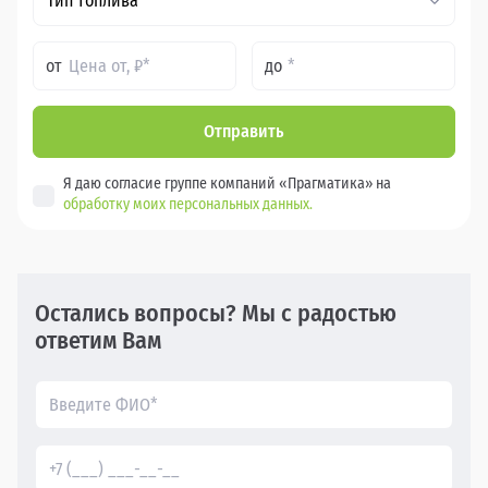
Тип топлива*
от
до
Отправить
Я даю согласие группе компаний «Прагматика» на
обработку моих персональных данных.
Остались вопросы? Мы с радостью
ответим Вам