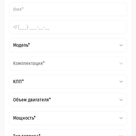
Модель*
Комплектация*
КПП*
Объем двигателя*
Мощность*