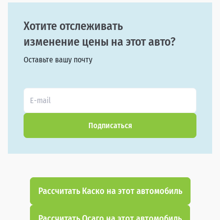
Хотите отслеживать
изменение цены на этот авто?
Оставьте вашу почту
Подписаться
Рассчитать Каско на этот автомобиль
Рассчитать Осаго на этот автомобиль