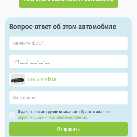
Вопрос-ответ об этом автомобиле
GEELY Preface
Я даю согласие группе компаний «Прагматика» на
обработку моих персональных данных.
Отправить