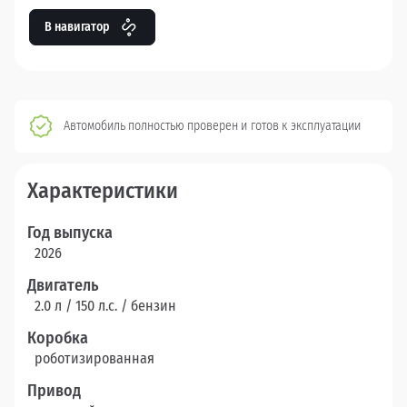
В навигатор
Автомобиль полностью проверен и готов к эксплуатации
Характеристики
Год выпуска
2026
Двигатель
2.0 л / 150 л.c. / бензин
Коробка
роботизированная
Привод