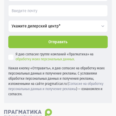
Укажите дилерский центр*
Отправить
Я даю согласие группе компаний «Прагматика» на
обработку моих персональных данных.
Нажав кнопку «Отправить», я даю согласие на обработку моих
персональных данных и получение рекламы. С условиями
обработки персональных данных и получения рекламы,
изложенными на сайте pragmaticar.ru (
Согласие на обработку
персональных данных и получение рекламы
) — ознакомлен и
согласен.