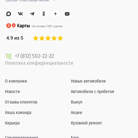
+7 (812) 502-22-22
Политика конфиденциальности
О компании
Новые автомобили
Новости
Автомобили с пробегом
Отзывы клиентов
Выкуп
Наша команда
Акции
Карьера
Кузовной ремонт
Спецпредложения
Блог