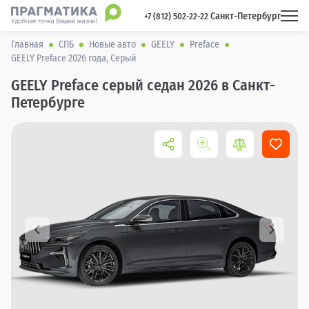
Санкт-Петербург
 +7 (812) 502-22-22 
Главная
СПБ
Новые авто
GEELY
Preface
GEELY Preface 2026 года, Серый
GEELY Preface серый седан 2026 в Санкт-
Петербурге