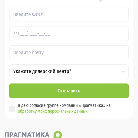
Укажите дилерский центр*
Отправить
Я даю согласие группе компаний «Прагматика» на
обработку моих персональных данных.