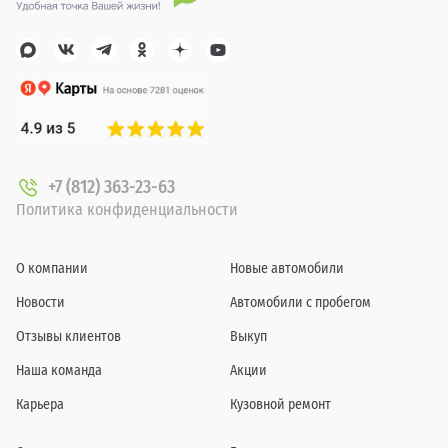
+7 (812) 363-23-63
Политика конфиденциальности
О компании
Новые автомобили
Новости
Автомобили с пробегом
Отзывы клиентов
Выкуп
Наша команда
Акции
Карьера
Кузовной ремонт