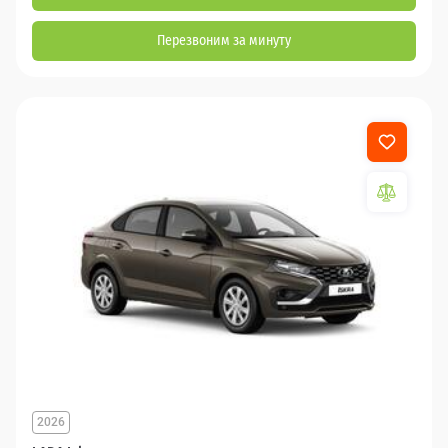
Перезвоним за минуту
2026