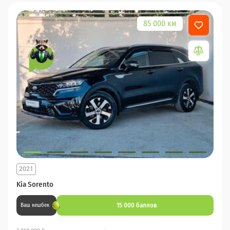
85 000 км
2021
Kia Sorento
15 000 баллов
Ваш кешбек