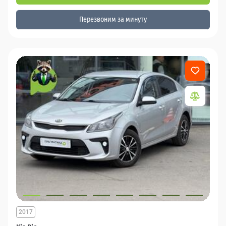
Перезвоним за минуту
2017