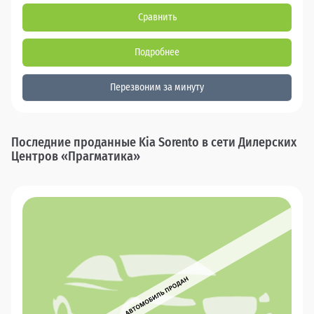
Сравнить
Подробнее
Перезвоним за минуту
Последние проданные Kia Sorento в сети Дилерских
Центров «Прагматика»