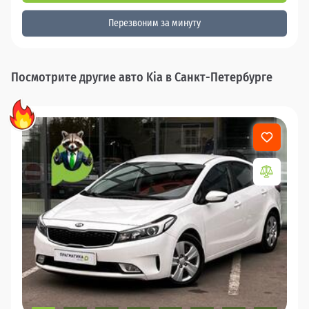
Перезвоним за минуту
Посмотрите другие авто Kia в Санкт-Петербурге