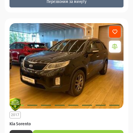
Перезвоним за минуту
2017
Kia Sorento