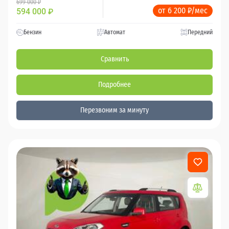
699 000 ₽
от 6 200 ₽/мес
594 000
₽
Бензин
Автомат
Передний
Сравнить
Подробнее
Перезвоним за минуту