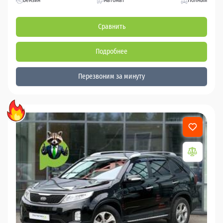
Бензин
Автомат
Полный
Сравнить
Подробнее
Перезвоним за минуту