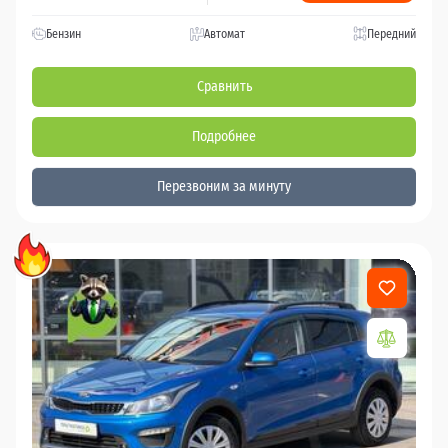
Бензин
Автомат
Передний
Сравнить
Подробнее
Перезвоним за минуту