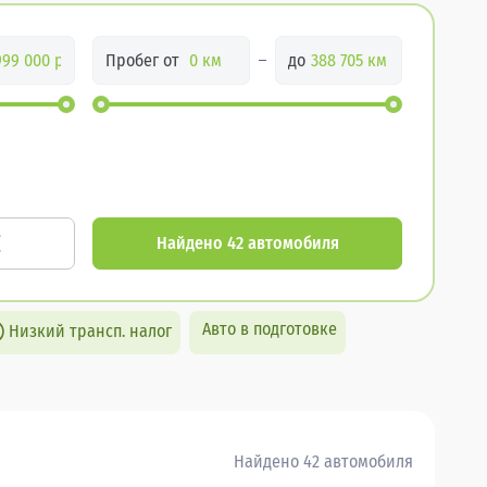
Пробег от
до
Найдено 42 автомобиля
Авто в подготовке
Низкий трансп. налог
Найдено 42 автомобиля