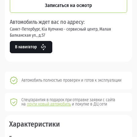
Записаться на осмотр
Автомобиль ждет вас по адресу:
Санкт-Петербург, Kia Купчино - сервисный центр, Малая
Балканская ул., д.57
В навигатор
Автомобиль полностью проверен и готов к эксплуатации
Спецгарантия в подарок при отправке заявки с сайта
на
почти новый автомобиль
и покупке в ДЦ сети
Характеристики