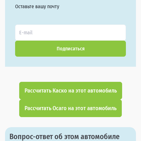
Оставьте вашу почту
Подписаться
Рассчитать Каско на этот автомобиль
Рассчитать Осаго на этот автомобиль
Вопрос-ответ об этом автомобиле