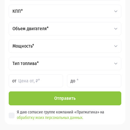
КПП*
Объем двигателя*
Мощность*
Тип топлива*
от
до
Отправить
Я даю согласие группе компаний «Прагматика» на
обработку моих персональных данных.