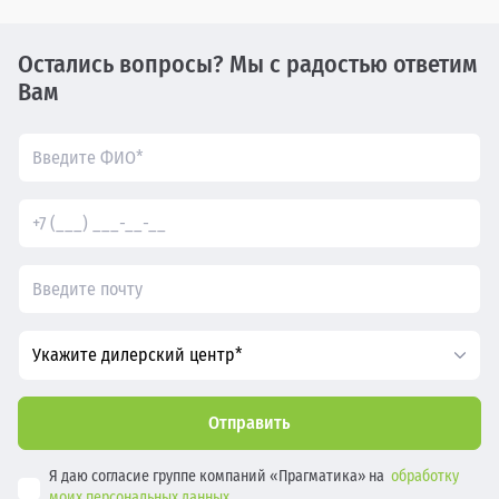
Остались вопросы? Мы с радостью ответим
Вам
Укажите дилерский центр*
Отправить
Я даю согласие группе компаний «Прагматика» на
обработку
моих персональных данных.