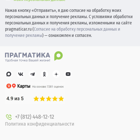
Нажав кнопку «Отправить», я даю согласие на обработку моих
персональных данных и получение рекламы. С условиями обработки
персональных данных и получения рекламы, изложенными на сайте
pragmaticar.ru (
Согласие на обработку персональных данных и
получение рекламы
) — ознакомлен и согласен.
+7 (812) 448-12-12
Политика конфиденциальности