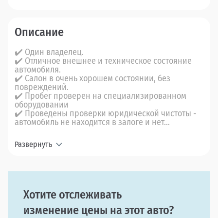
Описание
✔️ Один владелец.
✔️ Отличное внешнее и техническое состояние
автомобиля.
✔️ Салон в очень хорошем состоянии, без
повреждений.
✔️ Пробег проверен на специализированном
оборудовании
✔️ Проведены проверки юридической чистоты -
автомобиль не находится в залоге и нет...
Развернуть
Хотите отслеживать
изменение цены на этот авто?