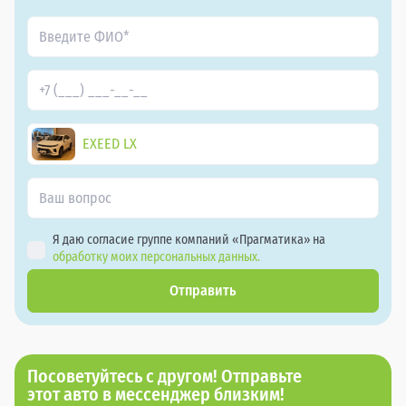
EXEED LX
Я даю согласие группе компаний «Прагматика» на
обработку моих персональных данных.
Отправить
Посоветуйтесь с другом! Отправьте
этот авто в мессенджер близким!