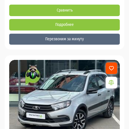
Сравнить
Подробнее
Перезвоним за минуту