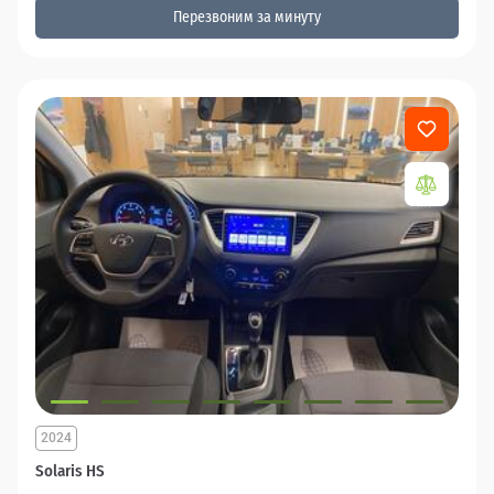
Перезвоним за минуту
2024
Solaris HS