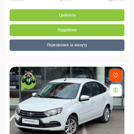
Сравнить
Подробнее
Перезвоним за минуту