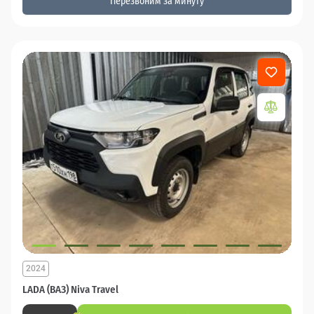
Перезвоним за минуту
2024
LADA (ВАЗ) Niva Travel