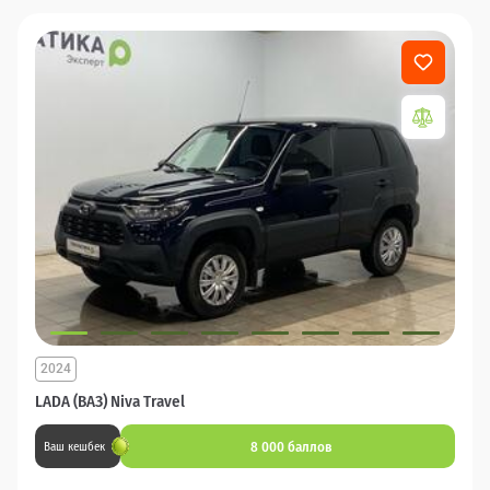
2024
LADA (ВАЗ) Niva Travel
8 000 баллов
Ваш кешбек