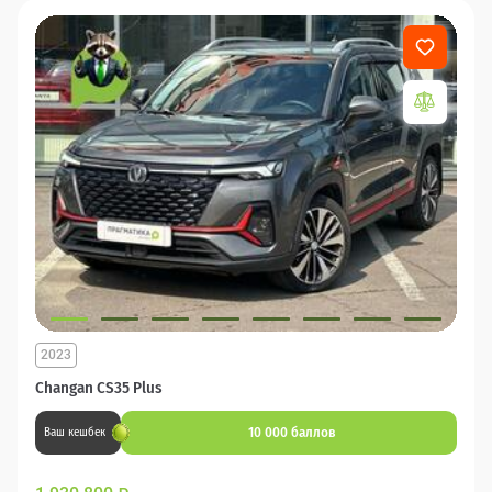
2023
Changan CS35 Plus
10 000 баллов
Ваш кешбек