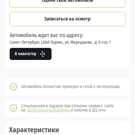
Оцени свой автомобиль
Записаться на осмотр
Автомобиль ждет вас по адресу:
Санкт-Петербург, LADA Парнас, ул. Меркурьева , д. 6 стр. 1
В навигатор
Автомобиль полностью проверен и готов к эксплуатации
Спецгарантия в подарок при отправке заявки с сайта
на
почти новый автомобиль
и покупке в ДЦ сети
Характеристики