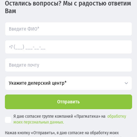
Остались вопросы? Мы с радостью ответим
Вам
Укажите дилерский центр*
Отправить
Я даю согласие группе компаний «Прагматика» на
обработку
моих персональных данных.
Нажав кнопку «Отправить», я даю согласие на обработку моих