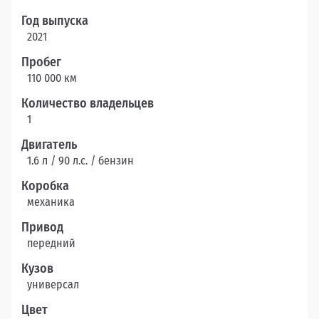
Год выпуска
2021
Пробег
110 000 км
Количество владельцев
1
Двигатель
1.6 л / 90 л.c. / бензин
Коробка
механика
Привод
передний
Кузов
универсал
Цвет