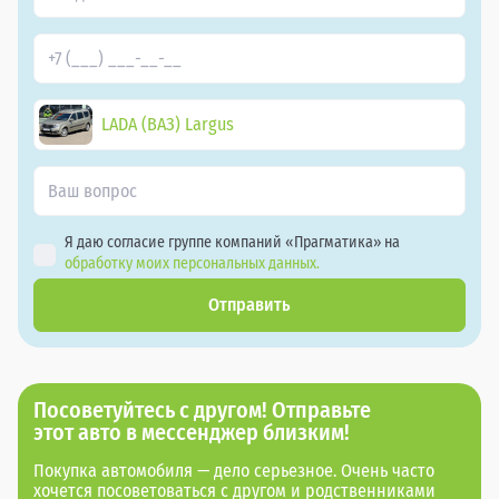
LADA (ВАЗ) Largus
Я даю согласие группе компаний «Прагматика» на
обработку моих персональных данных.
Отправить
Посоветуйтесь с другом! Отправьте
этот авто в мессенджер близким!
Покупка автомобиля — дело серьезное. Очень часто
хочется посоветоваться с другом и родственниками