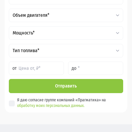
Объем двигателя*
Мощность*
Тип топлива*
от
до
Отправить
Я даю согласие группе компаний «Прагматика» на
обработку моих персональных данных.