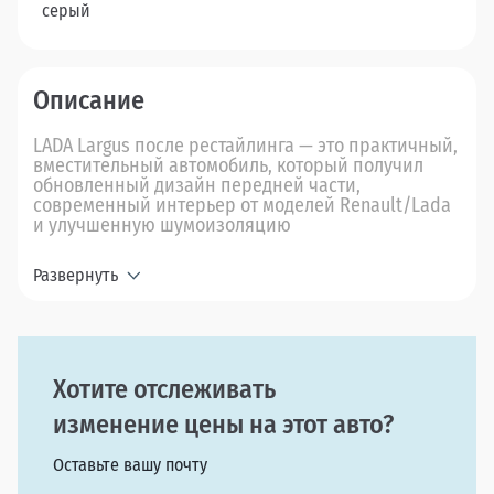
серый
Описание
LADA Largus после рестайлинга — это практичный,
вместительный автомобиль, который получил
обновленный дизайн передней части,
современный интерьер от моделей Renault/Lada
и улучшенную шумоизоляцию
Развернуть
Хотите отслеживать
изменение цены на этот авто?
Оставьте вашу почту