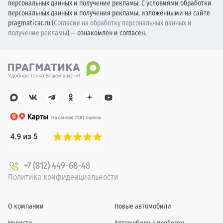
персональных данных и получение рекламы. С условиями обработки
персональных данных и получения рекламы, изложенными на сайте
pragmaticar.ru (
Согласие на обработку персональных данных и
получение рекламы
) — ознакомлен и согласен.
+7 (812) 449-68-48
Политика конфиденциальности
О компании
Новые автомобили