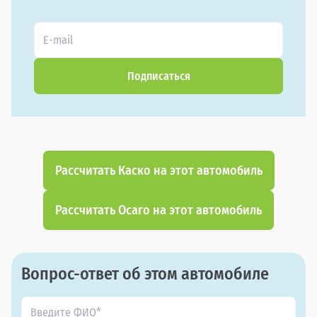
Подписаться
Рассчитать Каско на этот автомобиль
Рассчитать Осаго на этот автомобиль
Вопрос-ответ об этом автомобиле