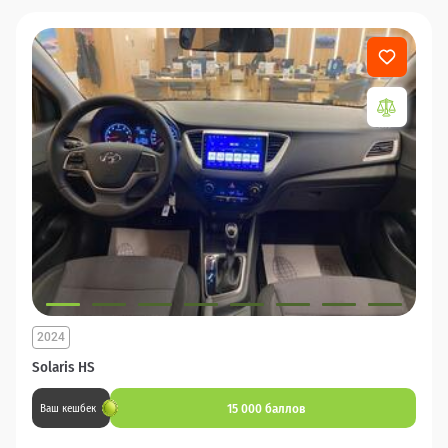
2024
Solaris HS
15 000 баллов
Ваш кешбек