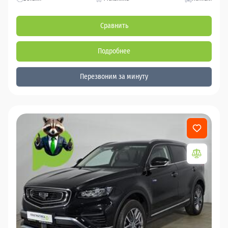
Сравнить
Подробнее
Перезвоним за минуту