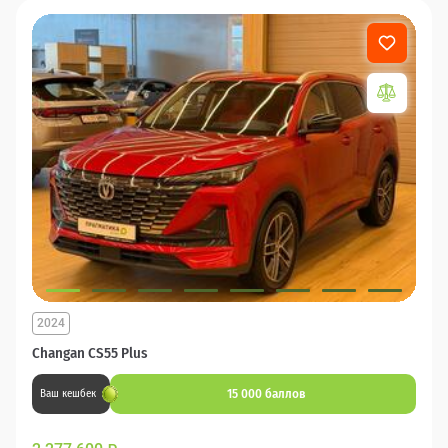
2024
Changan CS55 Plus
15 000 баллов
Ваш кешбек