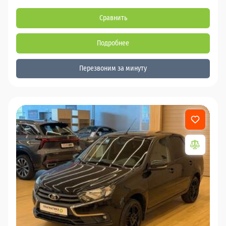
Сравнить
Подробнее
Перезвоним за минуту