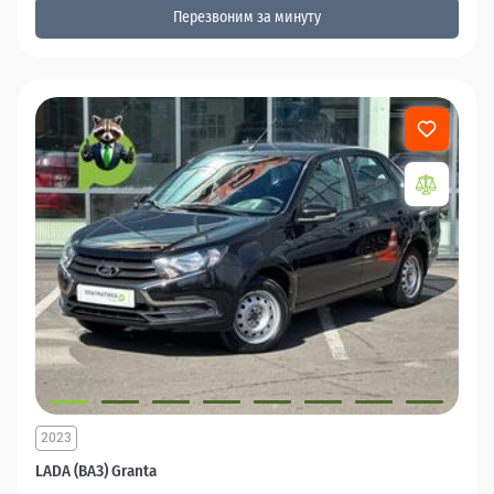
Перезвоним за минуту
2023
LADA (ВАЗ) Granta