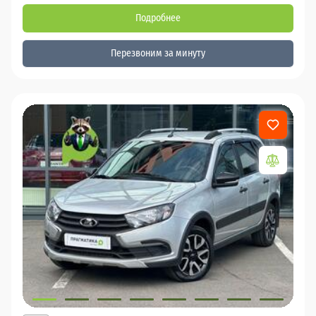
Подробнее
Перезвоним за минуту