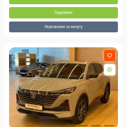
Подробнее
Перезвоним за минуту