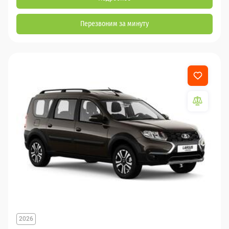
Перезвоним за минуту
2026