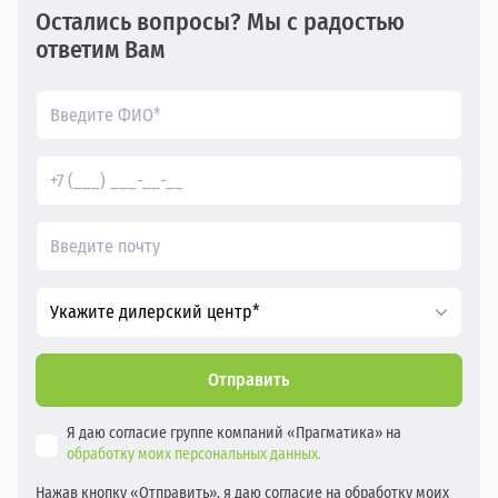
Остались вопросы? Мы с радостью
ответим Вам
Укажите дилерский центр*
Отправить
Я даю согласие группе компаний «Прагматика» на
обработку моих персональных данных.
Нажав кнопку «Отправить», я даю согласие на обработку моих