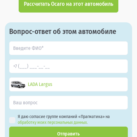
Рассчитать Осаго на этот автомобиль
Вопрос-ответ об этом автомобиле
LADA Largus
Я даю согласие группе компаний «Прагматика» на
обработку моих персональных данных.
Отправить