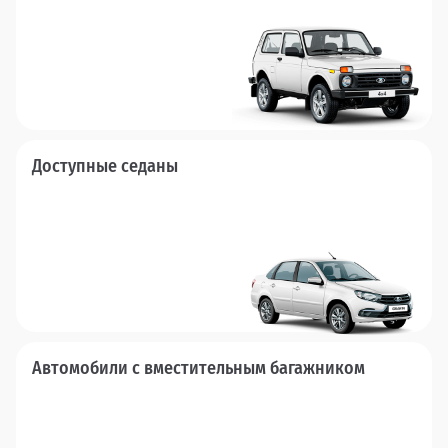
Доступные седаны
Автомобили с вместительным багажником