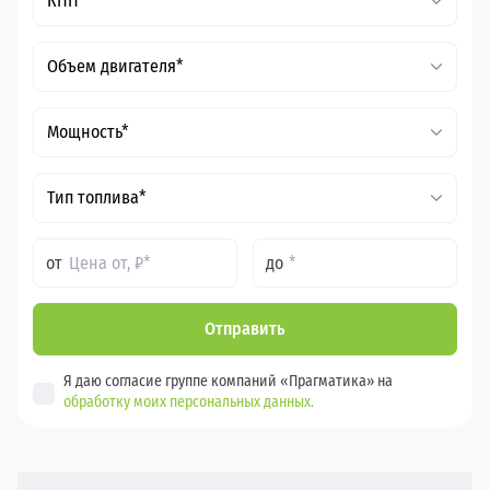
КПП*
Объем двигателя*
Мощность*
Тип топлива*
от
до
Отправить
Я даю согласие группе компаний «Прагматика» на
обработку моих персональных данных.