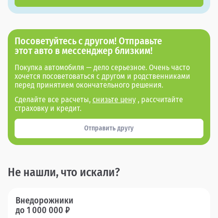
Посоветуйтесь с другом! Отправьте
этот авто в мессенджер близким!
Покупка автомобиля — дело серьезное. Очень часто
хочется посоветоваться с другом и родственниками
перед принятием окончательного решения.
Сделайте все расчеты,
снизьте цену
, рассчитайте
страховку и кредит.
Отправить другу
Не нашли, что искали?
Внедорожники
до 1 000 000 ₽