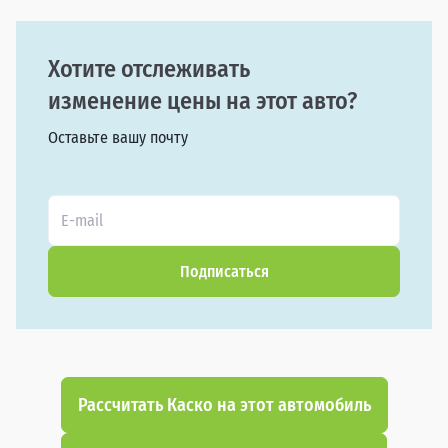
Хотите отслеживать
изменение цены на этот авто?
Оставьте вашу почту
Подписаться
Рассчитать Каско на этот автомобиль