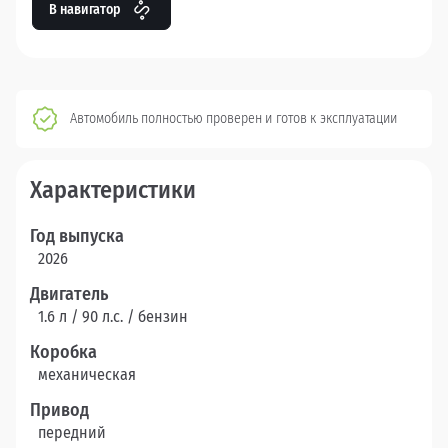
В навигатор
Автомобиль полностью проверен и готов к эксплуатации
Характеристики
Год выпуска
2026
Двигатель
1.6 л / 90 л.c. / бензин
Коробка
механическая
Привод
передний