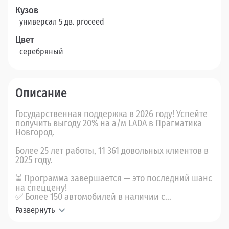
Кузов
универсал 5 дв. proceed
Цвет
серебряный
Описание
Государственная поддержка в 2026 году! Успейте
получить выгоду 20% на а/м LADA в Прагматика
Новгород.
Более 25 лет работы, 11 361 довольных клиентов в
2025 году.
⏳ Программа завершается — это последний шанс
на спеццену!
✅ Более 150 автомобилей в наличии с...
Развернуть