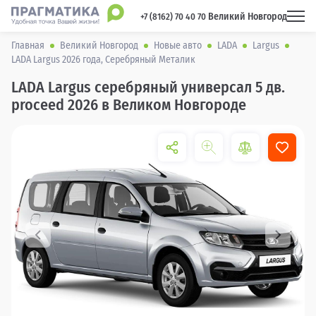
Великий Новгород
 +7 (8162) 70 40 70 
Главная
Великий Новгород
Новые авто
LADA
Largus
LADA Largus 2026 года, Серебряный Металик
LADA Largus серебряный универсал 5 дв.
proceed 2026 в Великом Новгороде