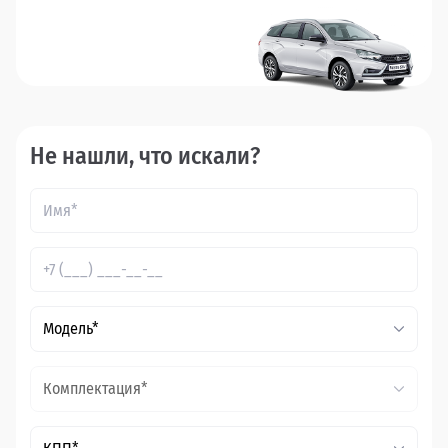
Не нашли, что искали?
Модель*
Комплектация*