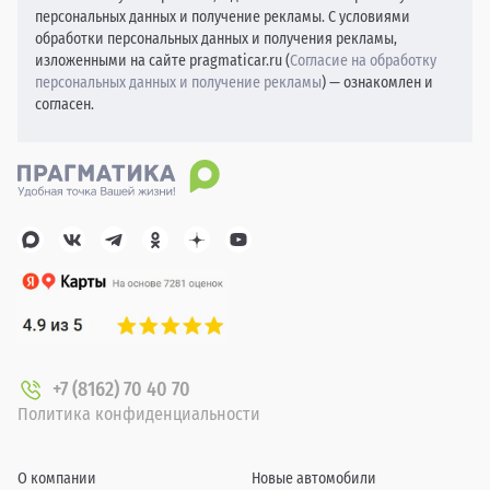
персональных данных и получение рекламы. С условиями
обработки персональных данных и получения рекламы,
изложенными на сайте pragmaticar.ru (
Согласие на обработку
персональных данных и получение рекламы
) — ознакомлен и
согласен.
+7 (8162) 70 40 70
Политика конфиденциальности
О компании
Новые автомобили