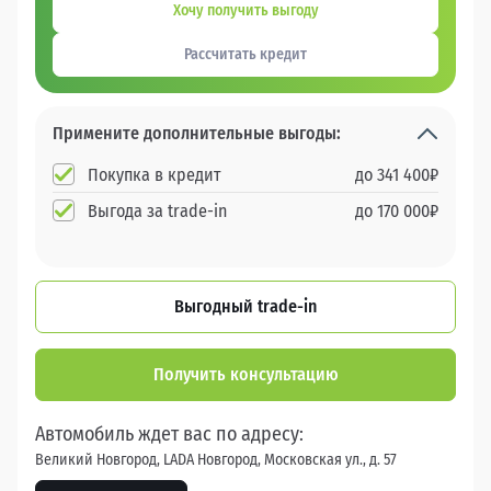
Хочу получить выгоду
Рассчитать кредит
Примените дополнительные выгоды:
Покупка в кредит
до
341 400
₽
Выгода за trade-in
до
170 000
₽
Выгодный trade-in
Получить консультацию
Автомобиль ждет вас по адресу:
Великий Новгород, LADA Новгород, Московская ул., д. 57