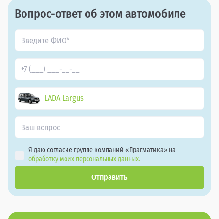
Вопрос-ответ об этом автомобиле
LADA Largus
Я даю согласие группе компаний «Прагматика» на
обработку моих персональных данных.
Отправить