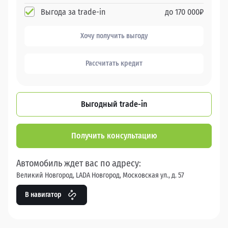
Выгода за trade-in
до
170 000
₽
Хочу получить выгоду
Рассчитать кредит
Выгодный trade-in
Получить консультацию
Автомобиль ждет вас по адресу:
Великий Новгород, LADA Новгород, Московская ул., д. 57
В навигатор