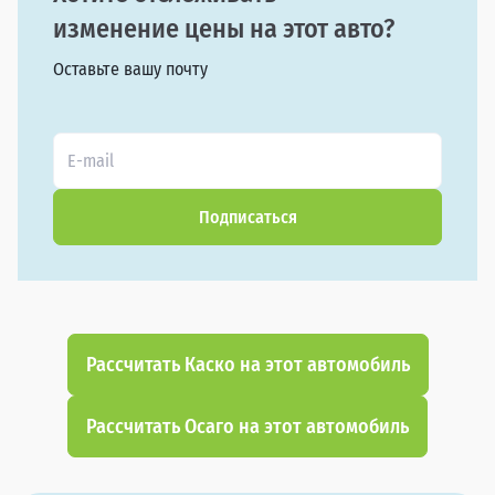
изменение цены на этот авто?
Оставьте вашу почту
Подписаться
Рассчитать Каско на этот автомобиль
Рассчитать Осаго на этот автомобиль