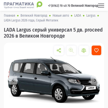
Великий Новгород
 +7 (8162) 70 40 70 
Главная
Великий Новгород
Новые авто
LADA
Largus
LADA Largus 2026 года, Серый Металик
LADA Largus серый универсал 5 дв. proceed
2026 в Великом Новгороде