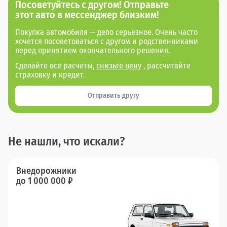
Посоветуйтесь с другом! Отправьте
этот авто в мессенджер близким!
Покупка автомобиля — дело серьезное. Очень часто
хочется посоветоваться с другом и родственниками
перед принятием окончательного решения.
Сделайте все расчеты,
снизьте цену
, рассчитайте
страховку и кредит.
Отправить другу
Не нашли, что искали?
Внедорожники
до 1 000 000 ₽