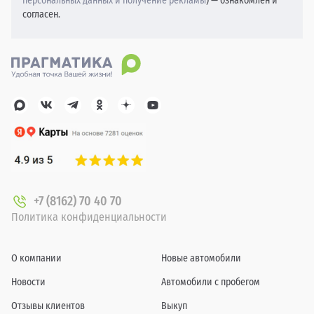
персональных данных и получение рекламы
) — ознакомлен и
согласен.
+7 (8162) 70 40 70
Политика конфиденциальности
О компании
Новые автомобили
Новости
Автомобили с пробегом
Отзывы клиентов
Выкуп