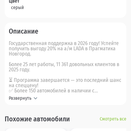
Цвет
серый
Описание
Государственная поддержка в 2026 году! Успейте
получить выгоду 20% на а/м LADA в Прагматика
Новгород.
Более 25 лет работы, 11 361 довольных клиентов в
2025 году.
⏳ Программа завершается — это последний шанс
на спеццену!
✅ Более 150 автомобилей в наличии с...
Развернуть
Похожие автомобили
Смотреть все