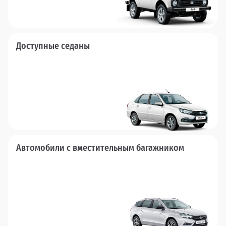
Доступные седаны
Автомобили с вместительным багажником