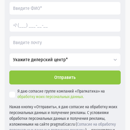
Укажите дилерский центр*
Отправить
Я даю согласие группе компаний «Прагматика» на
обработку моих персональных данных.
Нажав кнопку «Отправить», я даю согласие на обработку моих
персональных данных и получение рекламы. С условиями
обработки персональных данных и получения рекламы,
изложенными на сайте pragmaticar.ru (
Согласие на обработку