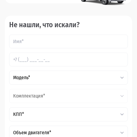
Не нашли, что искали?
Модель*
Комплектация*
КПП*
Объем двигателя*