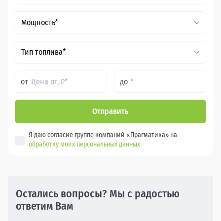
Мощность*
Тип топлива*
от
до
Отправить
Я даю согласие группе компаний «Прагматика» на
обработку моих персональных данных.
Остались вопросы? Мы с радостью
ответим Вам