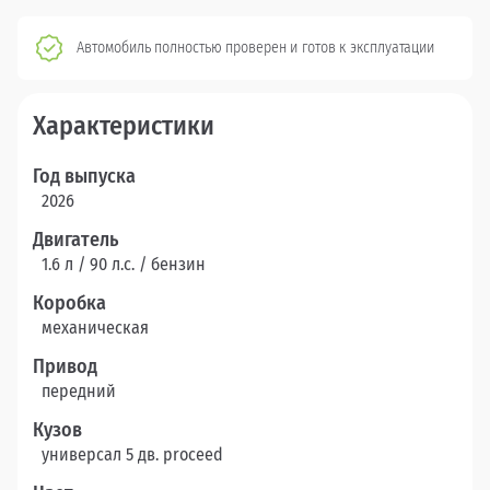
Автомобиль полностью проверен и готов к эксплуатации
Характеристики
Год выпуска
2026
Двигатель
1.6 л / 90 л.c. / бензин
Коробка
механическая
Привод
передний
Кузов
универсал 5 дв. proceed