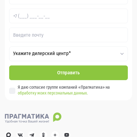
Укажите дилерский центр*
Отправить
Я даю согласие группе компаний «Прагматика» на
обработку моих персональных данных.