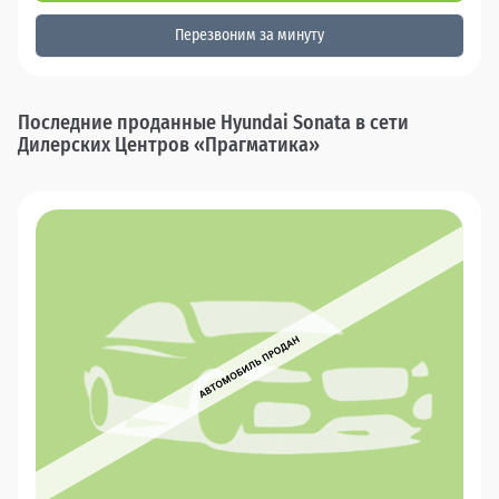
Перезвоним за минуту
Последние проданные Hyundai Sonata в сети
Дилерских Центров «Прагматика»