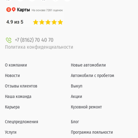
+7 (8162) 70 40 70
Политика конфиденциальности
О компании
Новые автомобили
Новости
Автомобили с пробегом
Отзывы клиентов
Выкуп
Наша команда
Акции
Карьера
Кузовной ремонт
Спецпредложения
Блог
Услуги
Программа лояльности