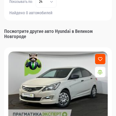
Показывать по:
24
Найдено 0 автомобилей
Посмотрите другие авто Hyundai в Великом
Новгороде