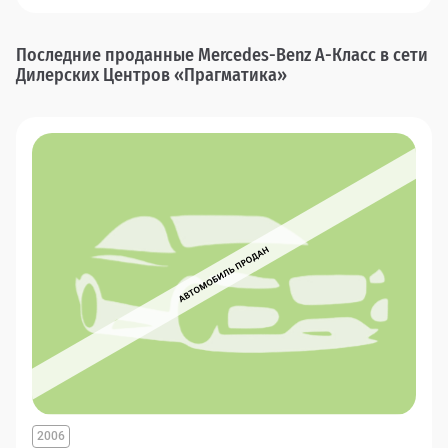
Последние проданные Mercedes-Benz A-Класс в сети
Дилерских Центров «Прагматика»
2006