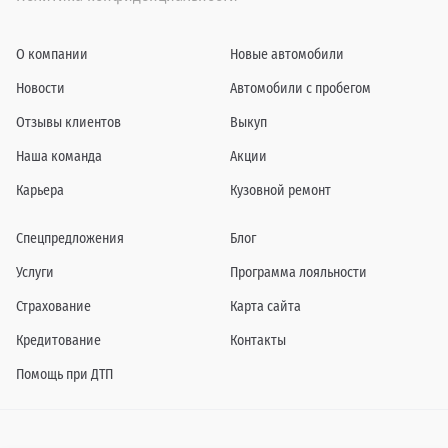
О компании
Новые автомобили
Новости
Автомобили с пробегом
Отзывы клиентов
Выкуп
Наша команда
Акции
Карьера
Кузовной ремонт
Спецпредложения
Блог
Услуги
Программа лояльности
Страхование
Карта сайта
Кредитование
Контакты
Помощь при ДТП