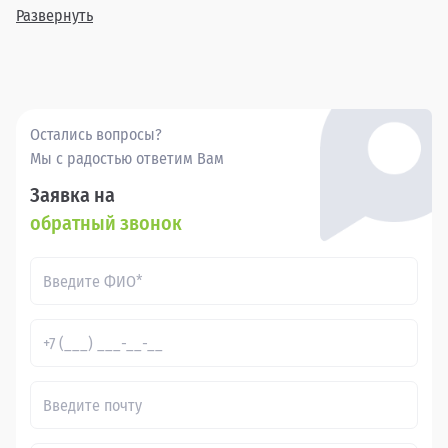
Новгороде гарантирует вам прозрачную сделку и
Развернуть
удовлетворение от выбора.
Остались вопросы?
Мы с радостью ответим Вам
Заявка на
обратный звонок