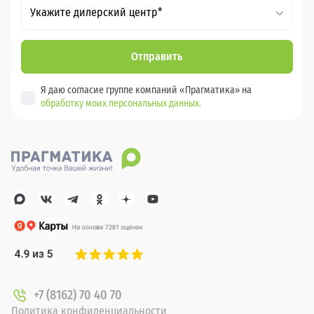
Укажите дилерский центр*
Отправить
Я даю согласие группе компаний «Прагматика» на
обработку моих персональных данных.
+7 (8162) 70 40 70
Политика конфиденциальности