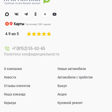
+7 (8152) 55-02-65
Политика конфиденциальности
О компании
Новые автомобили
Новости
Автомобили с пробегом
Отзывы клиентов
Выкуп
Наша команда
Акции
Карьера
Кузовной ремонт