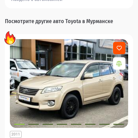
Посмотрите другие авто Toyota в Мурманске
2011