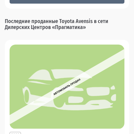
Последние проданные Toyota Avensis в сети
Дилерских Центров «Прагматика»