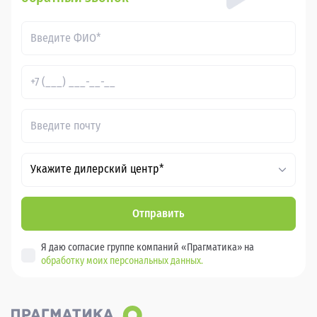
Укажите дилерский центр*
Отправить
Я даю согласие группе компаний «Прагматика» на
обработку моих персональных данных.