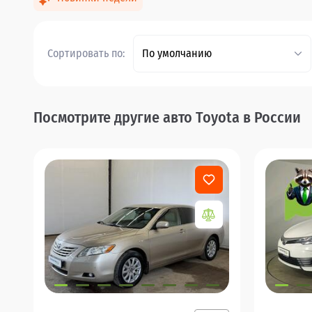
Сортировать по:
По умолчанию
Посмотрите другие авто Toyota в России