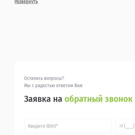
Развернуть
Остались вопросы?
Мы с радостью ответим Вам
Заявка на
обратный звонок