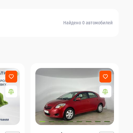
Найдено 0 автомобилей