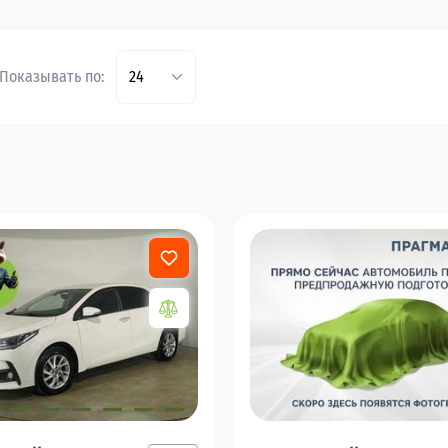
Показывать по:
24