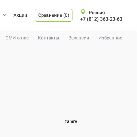
Россия
Акции
Сравнение (0)
+7 (812) 363-23-63
СМИ о нас
Контакты
Вакансии
Избранное
Camry