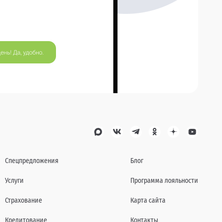
Спецпредложения
Блог
Услуги
Программа лояльности
Страхование
Карта сайта
Кредитование
Контакты