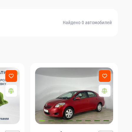
Найдено 0 автомобилей