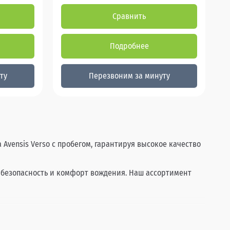
Сравнить
Подробнее
ту
Перезвоним за минуту
 Avensis Verso с пробегом, гарантируя высокое качество
я безопасность и комфорт вождения. Наш ассортимент