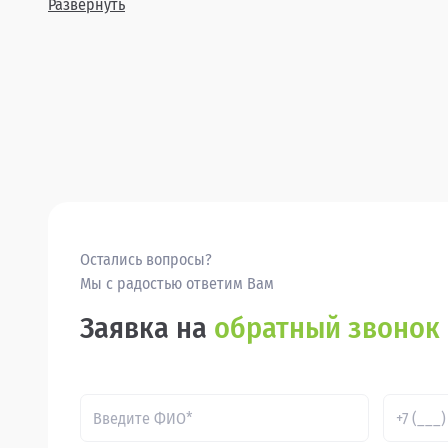
Развернуть
Остались вопросы?
Мы с радостью ответим Вам
Заявка на
обратный звонок