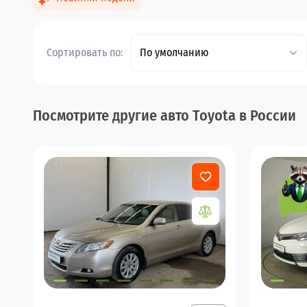
Сортировать по:
По умолчанию
Посмотрите другие авто Toyota в России