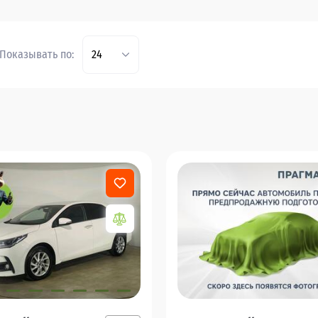
Показывать по:
24