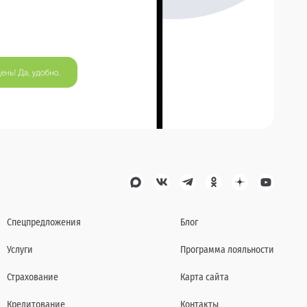
Спецпредложения
Блог
Услуги
Программа лояльности
Страхование
Карта сайта
Кредитование
Контакты