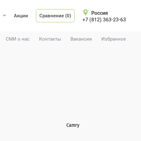
Россия
Акции
Сравнение (0)
+7 (812) 363-23-63
СМИ о нас
Контакты
Вакансии
Избранное
Camry