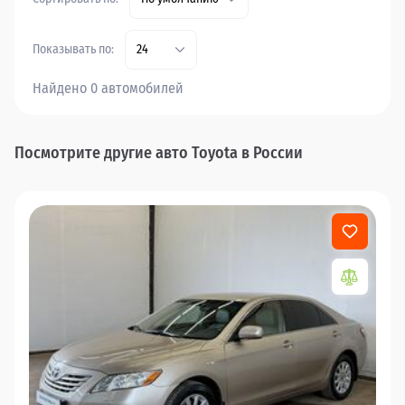
Показывать по:
24
Найдено 0 автомобилей
Посмотрите другие авто Toyota в России