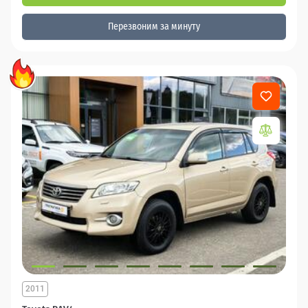
Перезвоним за минуту
2011