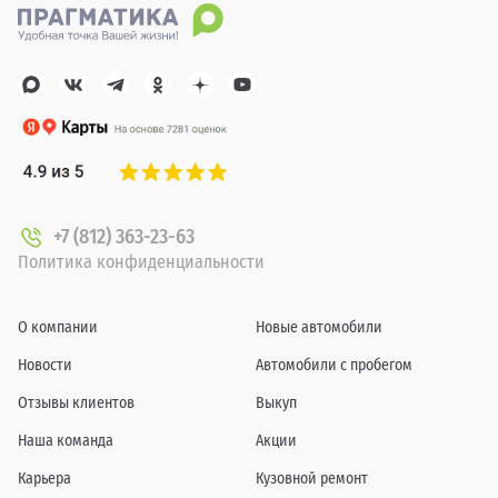
+7 (812) 363-23-63
Политика конфиденциальности
О компании
Новые автомобили
Новости
Автомобили с пробегом
Отзывы клиентов
Выкуп
Наша команда
Акции
Карьера
Кузовной ремонт