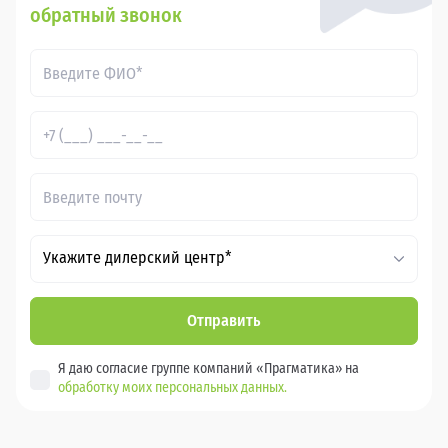
обратный звонок
Укажите дилерский центр*
Отправить
Я даю согласие группе компаний «Прагматика» на
обработку моих персональных данных.