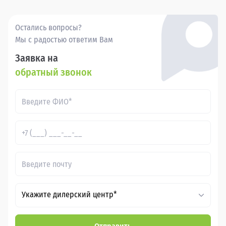
это удобно, выгодно и надежно.
Остались вопросы?
Мы с радостью ответим Вам
Заявка на
обратный звонок
Укажите дилерский центр*