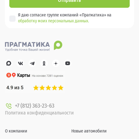
Отправить
Я даю согласие группе компаний «Прагматика» на
обработку моих персональных данных.
+7 (812) 363-23-63
Политика конфиденциальности
О компании
Новые автомобили