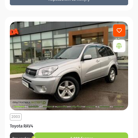
2003
Toyota RAV4