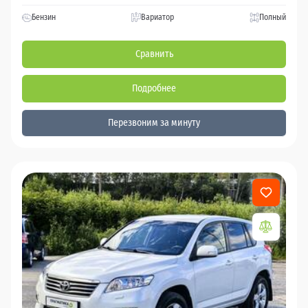
Бензин
Вариатор
Полный
Сравнить
Подробнее
Перезвоним за минуту