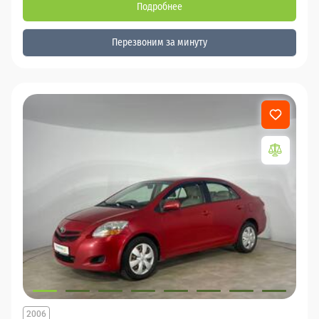
Подробнее
Перезвоним за минуту
2006