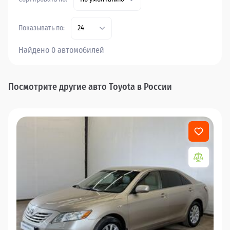
Показывать по:
24
Найдено 0 автомобилей
Посмотрите другие авто Toyota в России