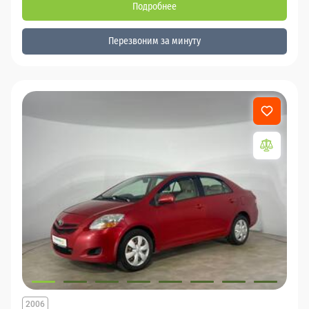
Подробнее
Перезвоним за минуту
2006