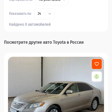
Показывать по:
24
Найдено 0 автомобилей
Посмотрите другие авто Toyota в России