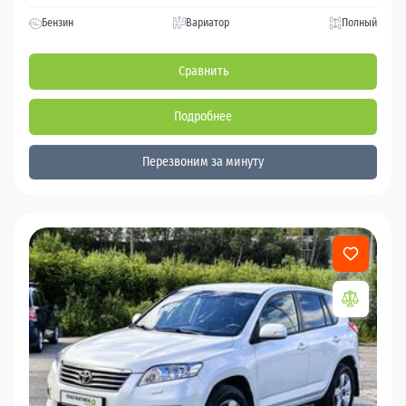
Бензин
Вариатор
Полный
Сравнить
Подробнее
Перезвоним за минуту