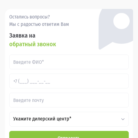
- это удобно, выгодно и надежно.
Остались вопросы?
Мы с радостью ответим Вам
Заявка на
обратный звонок
Укажите дилерский центр*