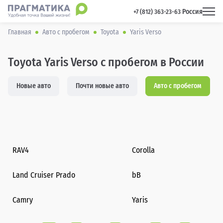
Россия
 +7 (812) 363-23-63 
Главная
Авто с пробегом
Toyota
Yaris Verso
Toyota Yaris Verso с пробегом в России
Новые авто
Почти новые авто
Авто с пробегом
RAV4
Corolla
Land Cruiser Prado
bB
Camry
Yaris