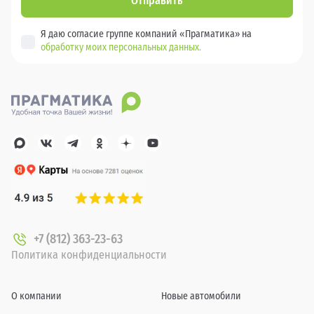
Отправить
Я даю согласие группе компаний «Прагматика» на
обработку моих персональных данных.
+7 (812) 363-23-63
Политика конфиденциальности
О компании
Новые автомобили