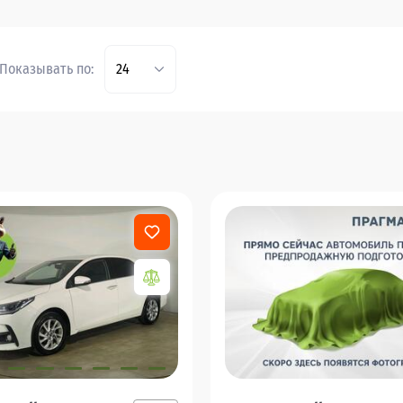
Показывать по:
24