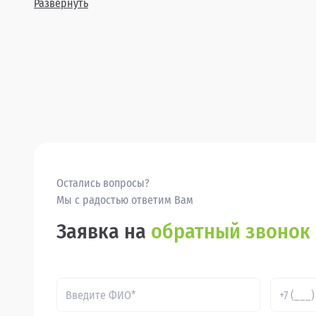
Развернуть
Остались вопросы?
Мы с радостью ответим Вам
Заявка на
обратный звонок