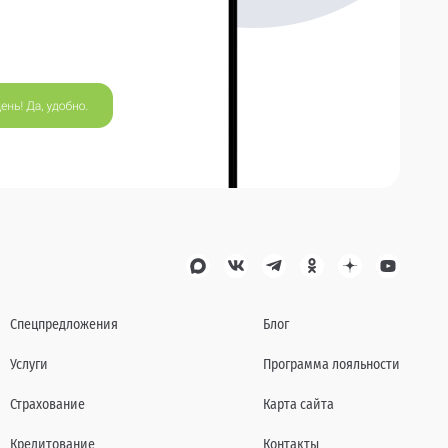
Спецпредложения
Блог
Услуги
Программа лояльности
Страхование
Карта сайта
Кредитование
Контакты