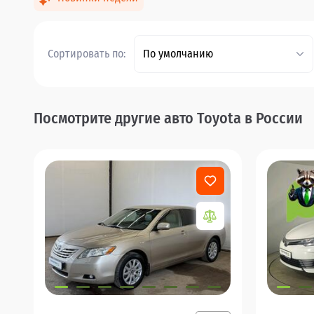
Сортировать по:
По умолчанию
Посмотрите другие авто Toyota в России