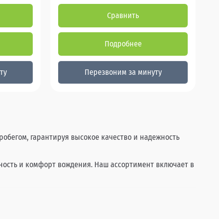
Сравнить
Подробнее
ту
Перезвоним за минуту
пробегом, гарантируя высокое качество и надежность
сность и комфорт вождения. Наш ассортимент включает в