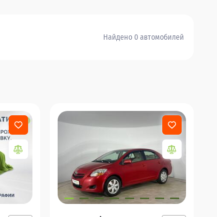
Найдено 0 автомобилей