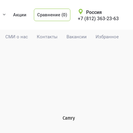
Россия
Акции
Сравнение (0)
+7 (812) 363-23-63
СМИ о нас
Контакты
Вакансии
Избранное
Camry