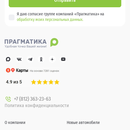
Отправить
Я даю согласие группе компаний «Прагматика» на
обработку моих персональных данных.
+7 (812) 363-23-63
Политика конфиденциальности
О компании
Новые автомобили