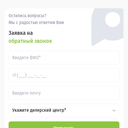
- это удобно, выгодно и надежно.
Остались вопросы?
Мы с радостью ответим Вам
Заявка на
обратный звонок
Укажите дилерский центр*