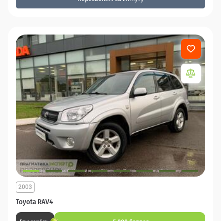
2003
Toyota RAV4