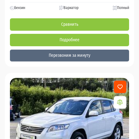
Бензин
Вариатор
Полный
Сравнить
Подробнее
Перезвоним за минуту