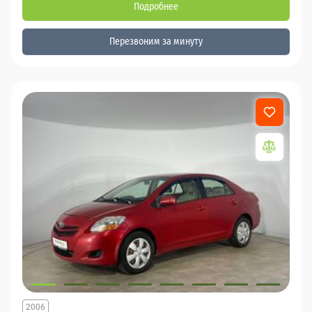
Подробнее
Перезвоним за минуту
2006