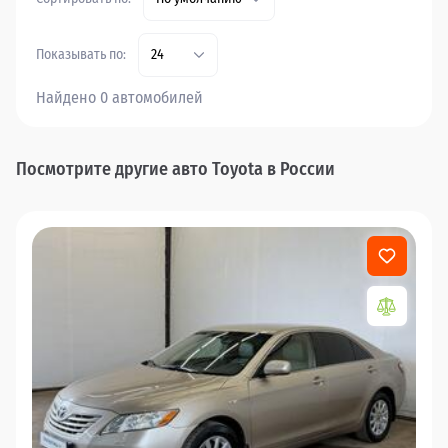
Показывать по:
24
Найдено 0 автомобилей
Посмотрите другие авто Toyota в России