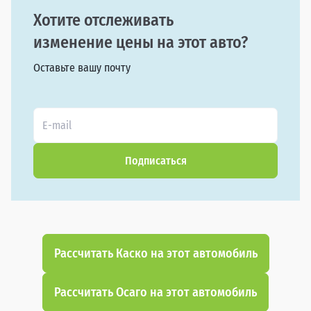
Хотите отслеживать
изменение цены на этот авто?
Оставьте вашу почту
Подписаться
Рассчитать Каско на этот автомобиль
Рассчитать Осаго на этот автомобиль