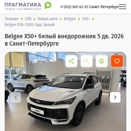
Санкт-Петербург
 +7 (812) 565-62-93 
Главная
СПБ
Новые авто
Belgee
X50+
Belgee X50+ 2026 года, Белый
Belgee X50+ белый внедорожник 5 дв. 2026
в Санкт-Петербурге