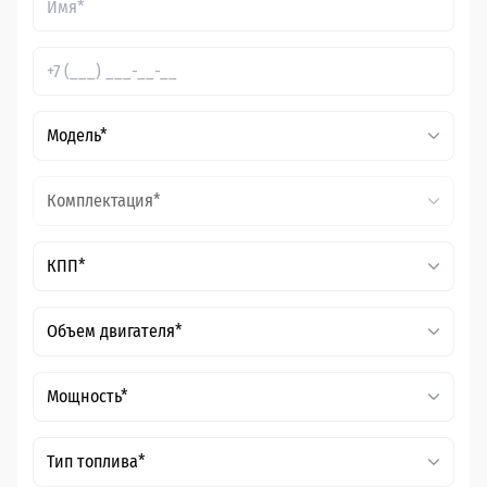
Модель*
Комплектация*
КПП*
Объем двигателя*
Мощность*
Тип топлива*