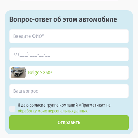
Вопрос-ответ об этом автомобиле
Belgee X50+
Я даю согласие группе компаний «Прагматика» на
обработку моих персональных данных.
Отправить