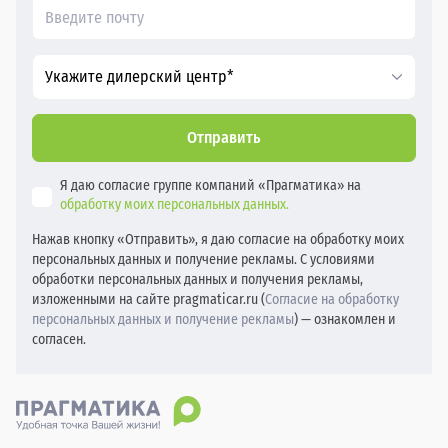
Укажите дилерский центр*
Отправить
Я даю согласие группе компаний «Прагматика» на
обработку моих персональных данных.
Нажав кнопку «Отправить», я даю согласие на обработку моих
персональных данных и получение рекламы. С условиями
обработки персональных данных и получения рекламы,
изложенными на сайте pragmaticar.ru (
Согласие на обработку
персональных данных и получение рекламы
) — ознакомлен и
согласен.