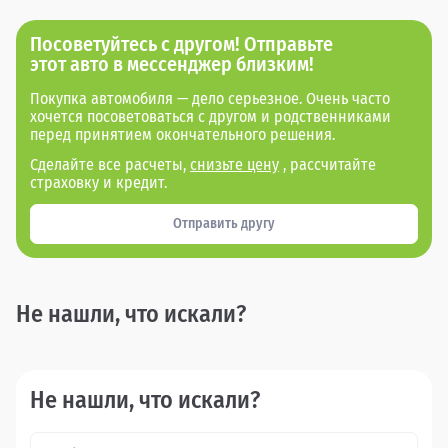
Посоветуйтесь с другом! Отправьте
этот авто в мессенджер близким!
Покупка автомобиля — дело серьезное. Очень часто
хочется посоветоваться с другом и родственниками
перед принятием окончательного решения.
Сделайте все расчеты,
снизьте цену
, рассчитайте
страховку и кредит.
Отправить другу
Не нашли, что искали?
Не нашли, что искали?