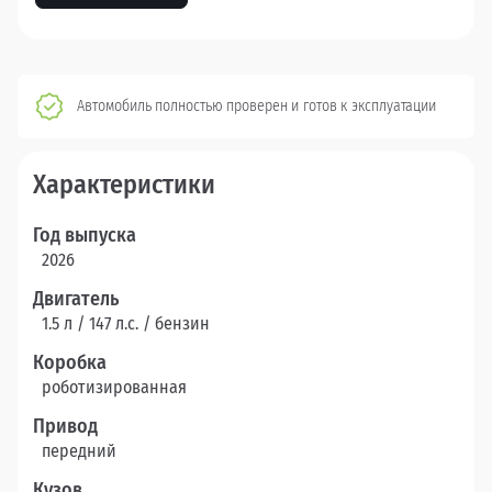
Автомобиль полностью проверен и готов к эксплуатации
Характеристики
Год выпуска
2026
Двигатель
1.5 л / 147 л.c. / бензин
Коробка
роботизированная
Привод
передний
Кузов