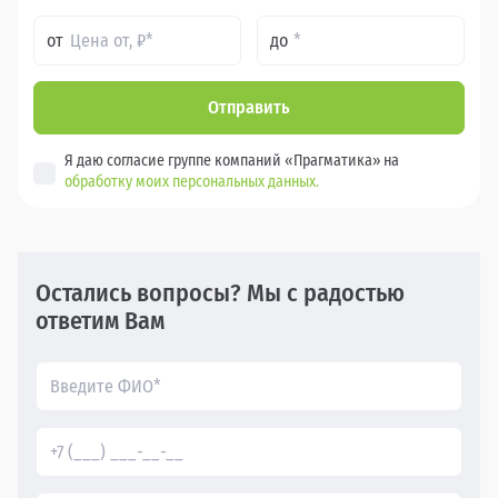
от
до
Отправить
Я даю согласие группе компаний «Прагматика» на
обработку моих персональных данных.
Остались вопросы? Мы с радостью
ответим Вам