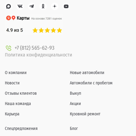
+7 (812) 565-62-93
Политика конфиденциальности
О компании
Новые автомобили
Новости
Автомобили с пробегом
Отзывы клиентов
Выкуп
Наша команда
Акции
Карьера
Кузовной ремонт
Спецпредложения
Блог