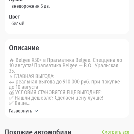
внедорожник 5 дв.
Цвет
белый
Описание
🔥 Belgee X50+ в Прагматика Belgee. Спеццена до
10 августа! Прагматика Belgee — В.О., Уральская,
35.
⭐ ГЛАВНАЯ ВЫГОДА:
🚗 реальная выгода до 910 000 руб. при покупке
до 10 августа
💰 УСЛОВИЯ СТАНОВЯТСЯ ЕЩЕ ВЫГОДНЕЕ:
✅ Нашли дешевле? Сделаем цену лучше!
✅ Ваше...
Развернуть
Похожие автомобили
Смотреть все