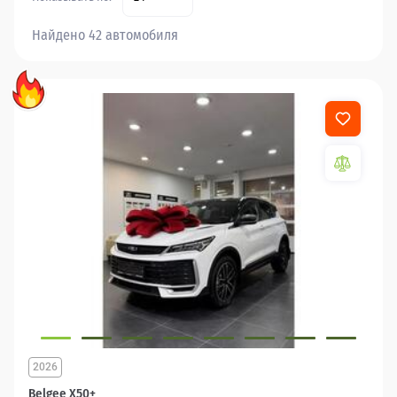
Найдено 42 автомобиля
2026
Belgee X50+