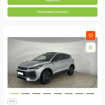
Подробнее
Перезвоним за минуту
2026