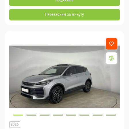
Подробнее
Перезвоним за минуту
2026