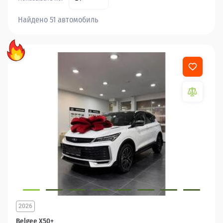
Найдено 51 автомобиль
2026
Belgee X50+