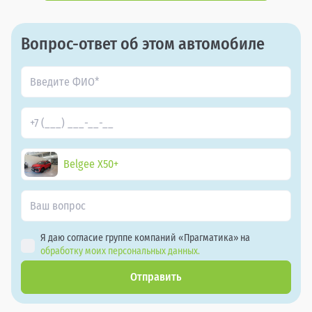
Вопрос-ответ об этом автомобиле
Belgee X50+
Я даю согласие группе компаний «Прагматика» на
обработку моих персональных данных.
Отправить