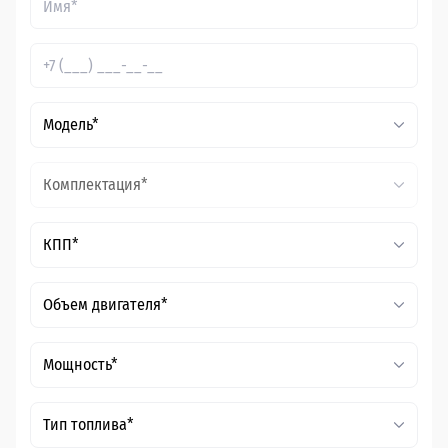
Модель*
Комплектация*
КПП*
Объем двигателя*
Мощность*
Тип топлива*