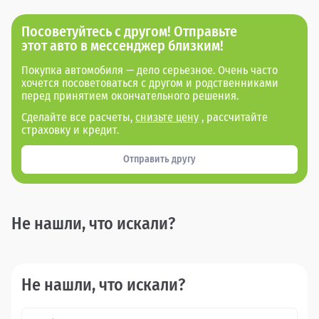
Посоветуйтесь с другом! Отправьте
этот авто в мессенджер близким!
Покупка автомобиля — дело серьезное. Очень часто
хочется посоветоваться с другом и родственниками
перед принятием окончательного решения.
Сделайте все расчеты,
снизьте цену
, рассчитайте
страховку и кредит.
Отправить другу
Не нашли, что искали?
Не нашли, что искали?