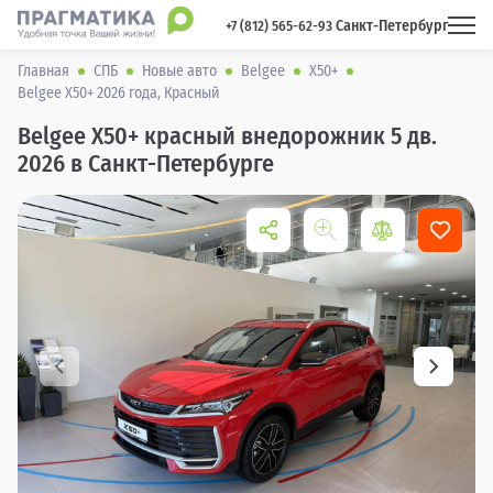
Санкт-Петербург
 +7 (812) 565-62-93 
Главная
СПБ
Новые авто
Belgee
X50+
Belgee X50+ 2026 года, Красный
Belgee X50+ красный внедорожник 5 дв.
2026 в Санкт-Петербурге