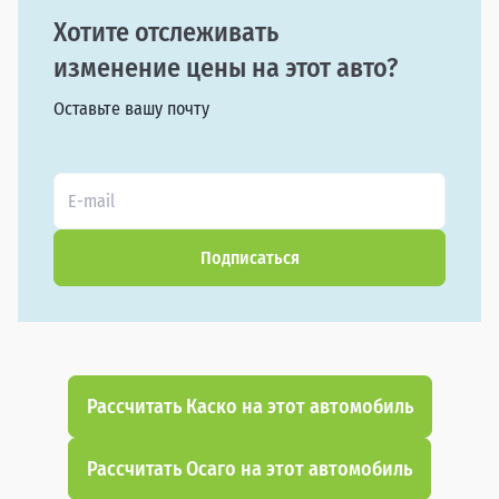
Хотите отслеживать
изменение цены на этот авто?
Оставьте вашу почту
Подписаться
Рассчитать Каско на этот автомобиль
Рассчитать Осаго на этот автомобиль