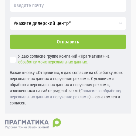
Укажите дилерский центр*
Отправить
Я даю согласие группе компаний «Прагматика» на
обработку моих персональных данных.
Нажав кнопку «Отправить», я даю согласие на обработку моих
персональных данных и получение рекламы. С условиями
обработки персональных данных и получения рекламы,
изложенными на сайте pragmaticar.ru (
Согласие на обработку
персональных данных и получение рекламы
) — ознакомлен и
согласен.