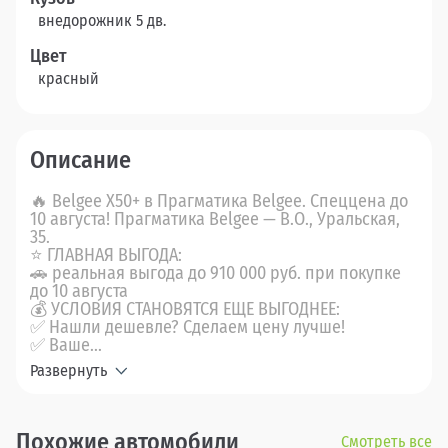
внедорожник 5 дв.
Цвет
красный
Описание
🔥 Belgee X50+ в Прагматика Belgee. Спеццена до
10 августа! Прагматика Belgee — В.О., Уральская,
35.
⭐ ГЛАВНАЯ ВЫГОДА:
🚗 реальная выгода до 910 000 руб. при покупке
до 10 августа
💰 УСЛОВИЯ СТАНОВЯТСЯ ЕЩЕ ВЫГОДНЕЕ:
✅ Нашли дешевле? Сделаем цену лучше!
✅ Ваше...
Развернуть
Похожие автомобили
Смотреть все