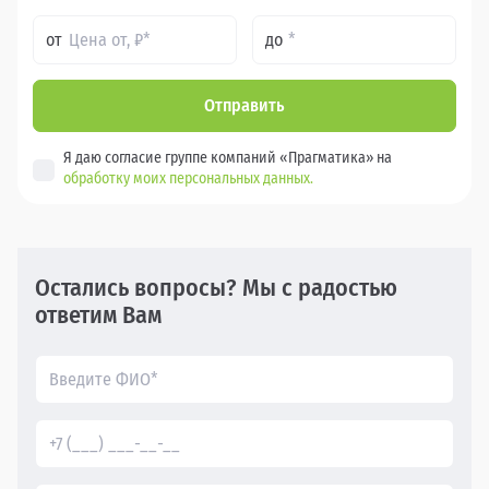
от
до
Отправить
Я даю согласие группе компаний «Прагматика» на
обработку моих персональных данных.
Остались вопросы? Мы с радостью
ответим Вам