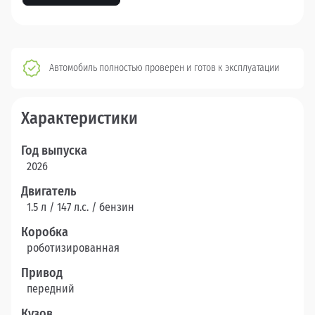
Автомобиль полностью проверен и готов к эксплуатации
Характеристики
Год выпуска
2026
Двигатель
1.5 л / 147 л.c. / бензин
Коробка
роботизированная
Привод
передний
Кузов