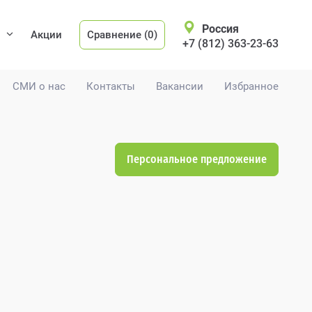
Россия
Акции
Сравнение (0)
+7 (812) 363-23-63
СМИ о нас
Контакты
Вакансии
Избранное
Персональное предложение