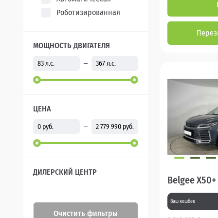
Роботизированная
Перез
МОЩНОСТЬ ДВИГАТЕЛЯ
ЦЕНА
ДИЛЕРСКИЙ ЦЕНТР
Belgee X50+
Ваш кешбек
Очистить фильтры