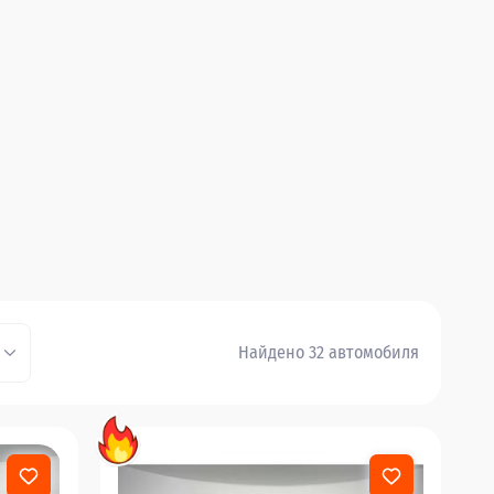
Найдено 32 автомобиля