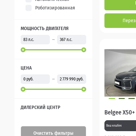
Роботизированная
Перез
МОЩНОСТЬ ДВИГАТЕЛЯ
ЦЕНА
ДИЛЕРСКИЙ ЦЕНТР
Belgee X50+
Ваш кешбек
Очистить фильтры