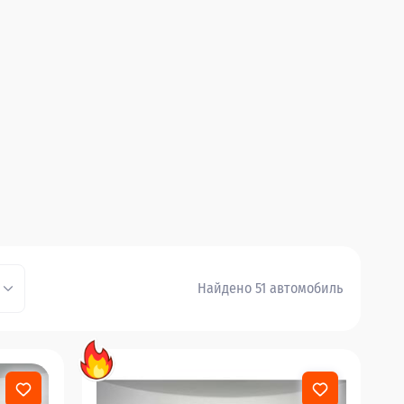
Найдено 51 автомобиль