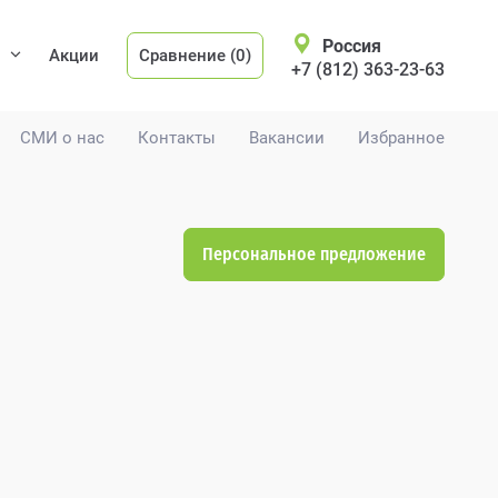
Россия
Акции
Сравнение (0)
+7 (812) 363-23-63
СМИ о нас
Контакты
Вакансии
Избранное
Персональное предложение