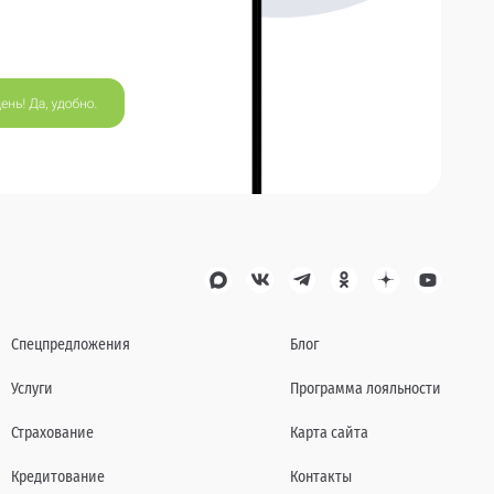
Спецпредложения
Блог
Услуги
Программа лояльности
Страхование
Карта сайта
Кредитование
Контакты