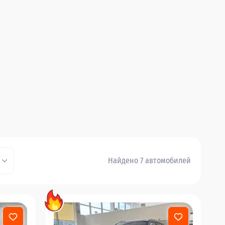
Найдено 7 автомобилей