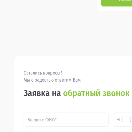
Остались вопросы?
Мы с радостью ответим Вам
Заявка на
обратный звонок