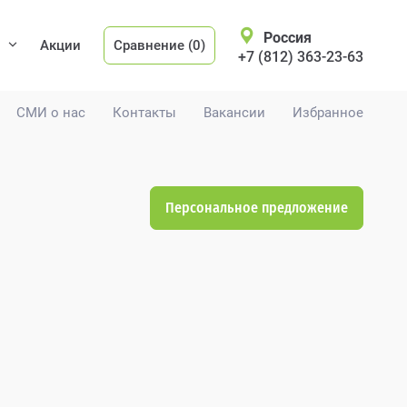
Россия
Акции
Сравнение (0)
+7 (812) 363-23-63
СМИ о нас
Контакты
Вакансии
Избранное
Персональное предложение