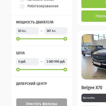
Роботизированная
Перез
МОЩНОСТЬ ДВИГАТЕЛЯ
ЦЕНА
ДИЛЕРСКИЙ ЦЕНТР
Belgee X70
Ваш кешбек
Очистить фильтры