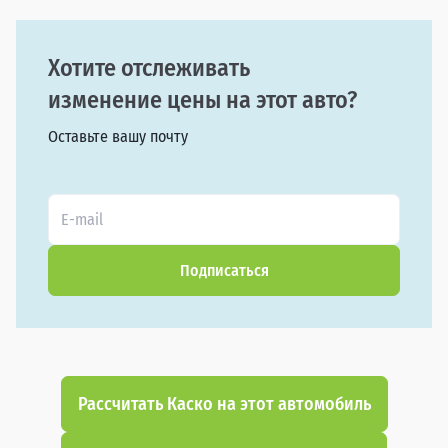
Хотите отслеживать
изменение цены на этот авто?
Оставьте вашу почту
Подписаться
Рассчитать Каско на этот автомобиль