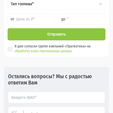
Тип топлива*
от
до
Отправить
Я даю согласие группе компаний «Прагматика» на
обработку моих персональных данных.
Остались вопросы? Мы с радостью
ответим Вам