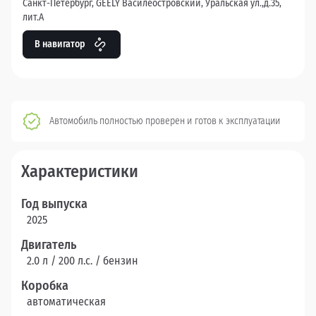
Санкт-Петербург, GEELY Василеостровский, Уральская ул.,д.35,
лит.А
В навигатор
Автомобиль полностью проверен и готов к эксплуатации
Характеристики
Год выпуска
2025
Двигатель
2.0 л / 200 л.c. / бензин
Коробка
автоматическая