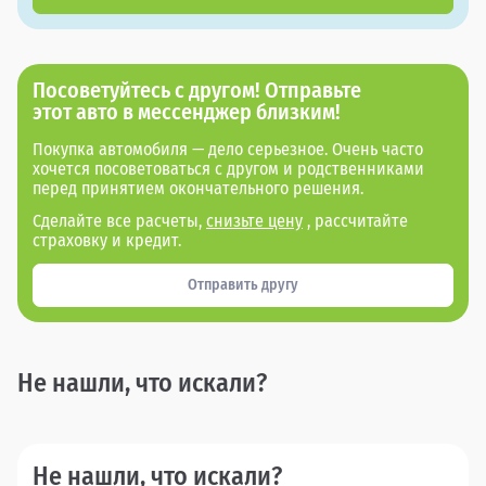
Посоветуйтесь с другом! Отправьте
этот авто в мессенджер близким!
Покупка автомобиля — дело серьезное. Очень часто
хочется посоветоваться с другом и родственниками
перед принятием окончательного решения.
Сделайте все расчеты,
снизьте цену
, рассчитайте
страховку и кредит.
Отправить другу
Не нашли, что искали?
Не нашли, что искали?