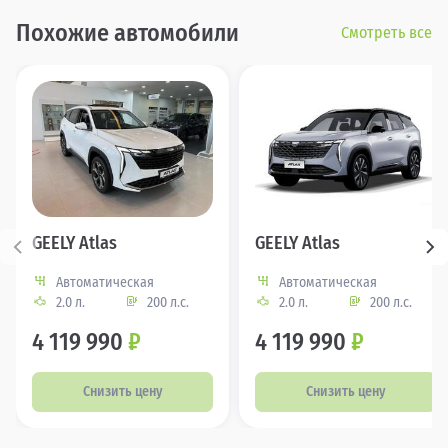
Похожие автомобили
Смотреть все
GEELY Atlas
GEELY Atlas
Автоматическая
Автоматическая
2.0 л.
200 л.с.
2.0 л.
200 л.с.
4 119 990
₽
4 119 990
₽
Снизить цену
Снизить цену