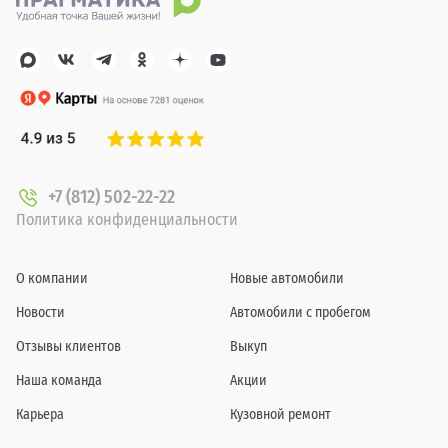
+7 (812) 502-22-22
Политика конфиденциальности
О компании
Новые автомобили
Новости
Автомобили с пробегом
Отзывы клиентов
Выкуп
Наша команда
Акции
Карьера
Кузовной ремонт