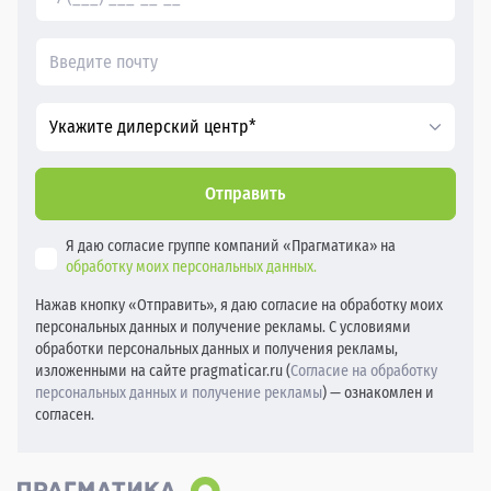
Укажите дилерский центр*
Отправить
Я даю согласие группе компаний «Прагматика» на
обработку моих персональных данных.
Нажав кнопку «Отправить», я даю согласие на обработку моих
персональных данных и получение рекламы. С условиями
обработки персональных данных и получения рекламы,
изложенными на сайте pragmaticar.ru (
Согласие на обработку
персональных данных и получение рекламы
) — ознакомлен и
согласен.