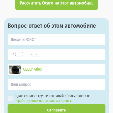
Рассчитать Осаго на этот автомобиль
Вопрос-ответ об этом автомобиле
GEELY Atlas
Я даю согласие группе компаний «Прагматика» на
обработку моих персональных данных.
Отправить