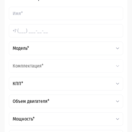
Модель*
Комплектация*
КПП*
Объем двигателя*
Мощность*