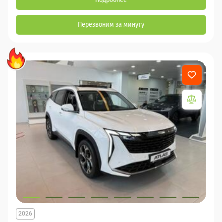
Перезвоним за минуту
2026