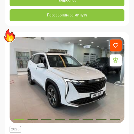
Подробнее
Перезвоним за минуту
2025