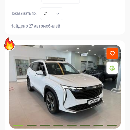
Показывать по:
24
Найдено 27 автомобилей