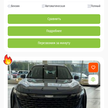
Бензин
Автоматическая
Полный
Сравнить
Подробнее
Перезвоним за минуту