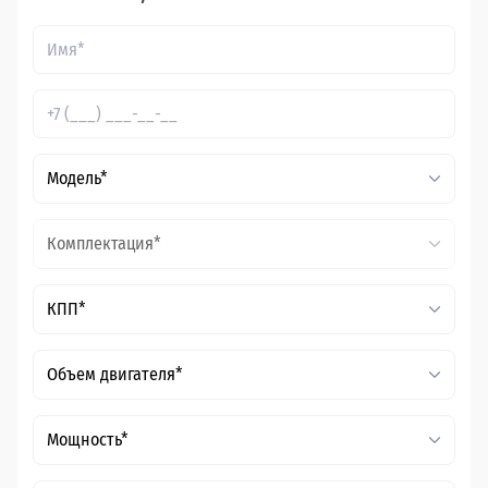
Модель*
Комплектация*
КПП*
Объем двигателя*
Мощность*