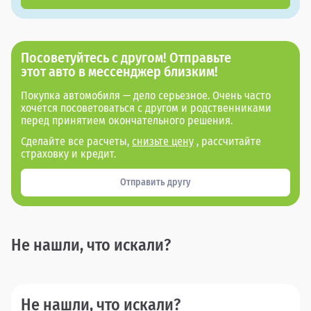
Посоветуйтесь с другом! Отправьте
этот авто в мессенджер близким!
Покупка автомобиля — дело серьезное. Очень часто
хочется посоветоваться с другом и родственниками
перед принятием окончательного решения.
Сделайте все расчеты,
снизьте цену
, рассчитайте
страховку и кредит.
Отправить другу
Не нашли, что искали?
Не нашли, что искали?