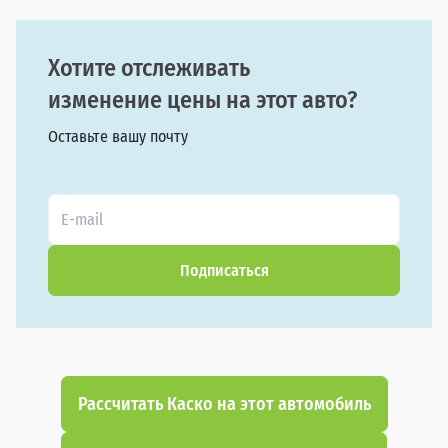
Хотите отслеживать
изменение цены на этот авто?
Оставьте вашу почту
Подписаться
Рассчитать Каско на этот автомобиль