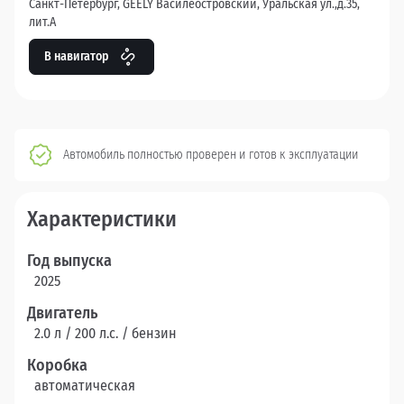
Санкт-Петербург, GEELY Василеостровский, Уральская ул.,д.35,
лит.А
В навигатор
Автомобиль полностью проверен и готов к эксплуатации
Характеристики
Год выпуска
2025
Двигатель
2.0 л / 200 л.c. / бензин
Коробка
автоматическая