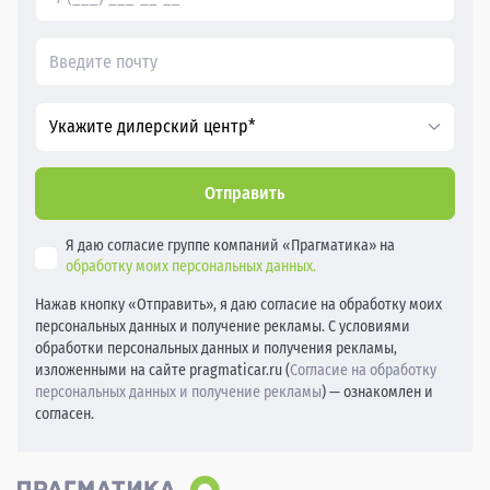
Укажите дилерский центр*
Отправить
Я даю согласие группе компаний «Прагматика» на
обработку моих персональных данных.
Нажав кнопку «Отправить», я даю согласие на обработку моих
персональных данных и получение рекламы. С условиями
обработки персональных данных и получения рекламы,
изложенными на сайте pragmaticar.ru (
Согласие на обработку
персональных данных и получение рекламы
) — ознакомлен и
согласен.