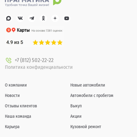
+7 (812) 502-22-22
Политика конфиденциальности
О компании
Новые автомобили
Новости
Автомобили с пробегом
Отзывы клиентов
Выкуп
Наша команда
Акции
Карьера
Кузовной ремонт