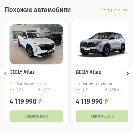
Похожие автомобили
Смотреть все
GEELY Atlas
GEELY Atlas
Автоматическая
Автоматическая
2.0 л.
200 л.с.
2.0 л.
200 л.с.
4 119 990
₽
4 119 990
₽
Снизить цену
Снизить цену