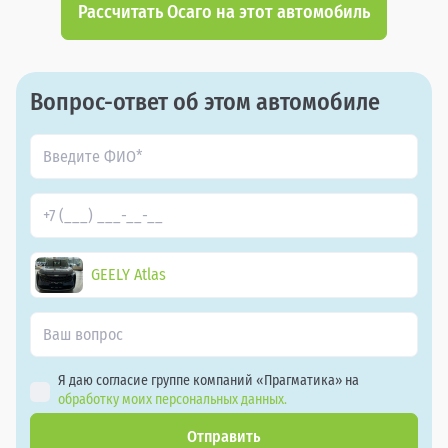
Рассчитать Осаго на этот автомобиль
Вопрос-ответ об этом автомобиле
GEELY Atlas
Я даю согласие группе компаний «Прагматика» на
обработку моих персональных данных.
Отправить