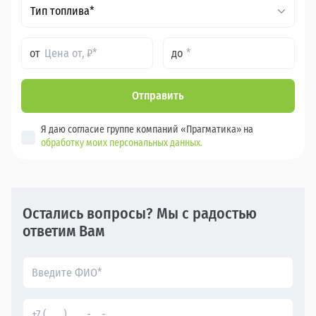
Тип топлива*
от
до
Отправить
Я даю согласие группе компаний «Прагматика» на
обработку моих персональных данных.
Остались вопросы? Мы с радостью
ответим Вам